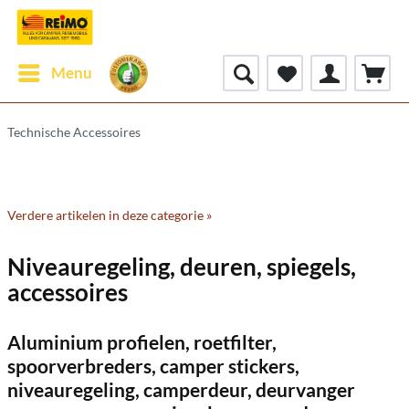
Menu
Technische Accessoires
Verdere artikelen in deze categorie »
Niveauregeling, deuren, spiegels,
accessoires
Aluminium profielen, roetfilter,
spoorverbreders, camper stickers,
niveauregeling, camperdeur, deurvanger