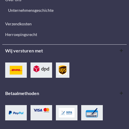
Unternehmensgeschichte
Verzendkosten
Herroepingsrecht
Wij versturen met
Betaalmethoden