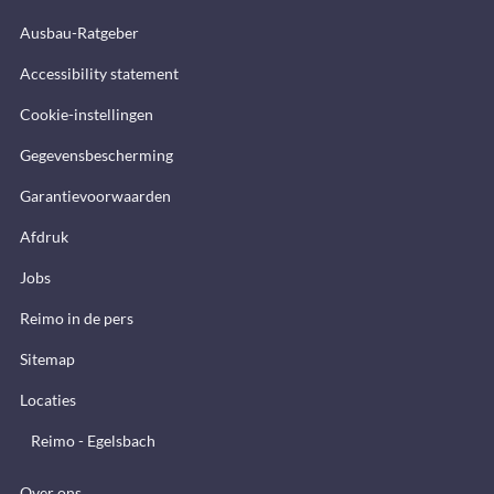
Ausbau-Ratgeber
Accessibility statement
Cookie-instellingen
Gegevensbescherming
Garantievoorwaarden
Afdruk
Jobs
Reimo in de pers
Sitemap
Locaties
Reimo - Egelsbach
Over ons