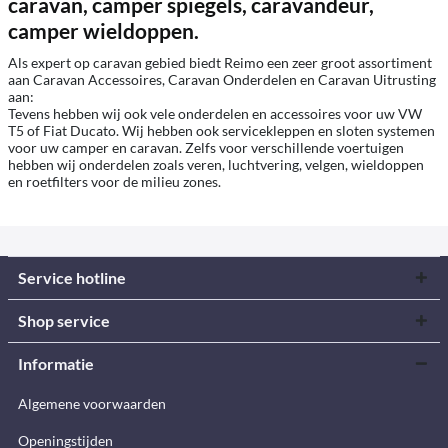
caravan, camper spiegels, caravandeur,
camper wieldoppen.
Als expert op caravan gebied biedt Reimo een zeer groot assortiment
aan Caravan Accessoires, Caravan Onderdelen en Caravan Uitrusting
aan:
Tevens hebben wij ook vele onderdelen en accessoires voor uw VW
T5 of Fiat Ducato. Wij hebben ook servicekleppen en sloten systemen
voor uw camper en caravan. Zelfs voor verschillende voertuigen
hebben wij onderdelen zoals veren, luchtvering, velgen, wieldoppen
en roetfilters voor de milieu zones.
Service hotline
Shop service
Informatie
Algemene voorwaarden
Openingstijden