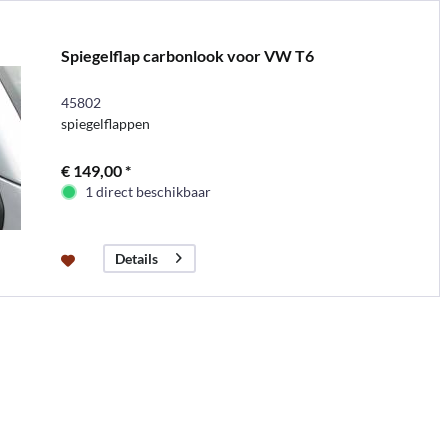
Spiegelflap carbonlook voor VW T6
45802
spiegelflappen
€ 149,00 *
1 direct beschikbaar
Details