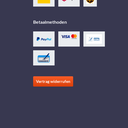
Betaalmethoden
Vertrag widerrufen