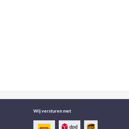
Wij versturen met