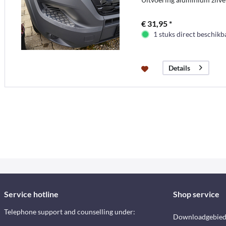
€ 31,95 *
1 stuks direct beschikb
Details
Service hotline
Shop service
Telephone support and counselling under:
Downloadgebie