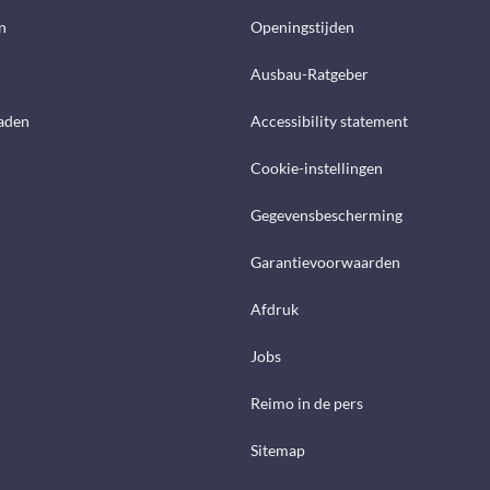
n
Openingstijden
Ausbau-Ratgeber
aden
Accessibility statement
Cookie-instellingen
Gegevensbescherming
Garantievoorwaarden
Afdruk
Jobs
Reimo in de pers
Sitemap