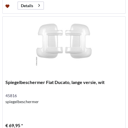
Details
Spiegelbeschermer Fiat Ducato, lange versie, wit
45816
spiegelbeschermer
€ 69,95 *