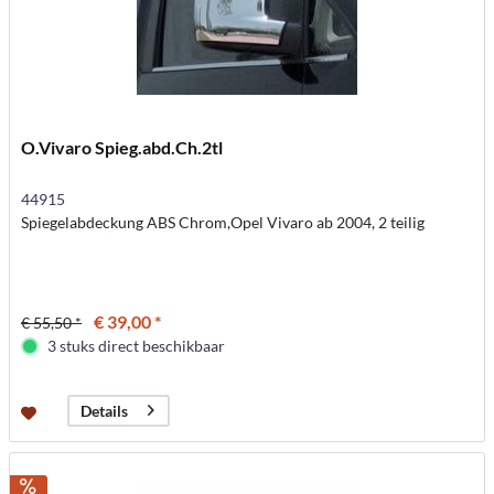
O.Vivaro Spieg.abd.Ch.2tl
44915
Spiegelabdeckung ABS Chrom,Opel Vivaro ab 2004, 2 teilig
€ 39,00 *
€ 55,50 *
3 stuks direct beschikbaar
Details