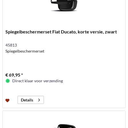
Spiegelbeschermerset Fiat Ducato, korte versie, zwart
45813
Spiegelbeschermerset
€ 69,95 *
Direct klaar voor verzending
Details