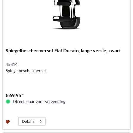
Spiegelbeschermerset Fiat Ducato, lange versie, zwart
45814
Spiegelbeschermerset
€ 69,95 *
Direct klaar voor verzending
Details