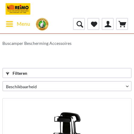
Menu
Buscamper Bescherming Accessoires
Filteren