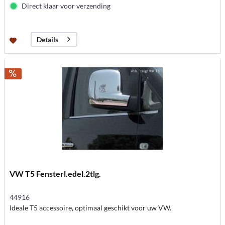
Direct klaar voor verzending
Details
VW T5 Fensterl.edel.2tlg.
44916
Ideale T5 accessoire, optimaal geschikt voor uw VW.