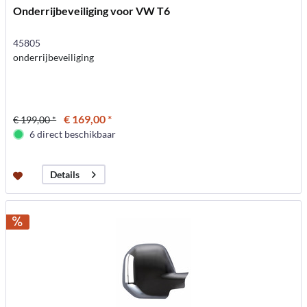
Onderrijbeveiliging voor VW T6
45805
onderrijbeveiliging
€ 169,00 *
€ 199,00 *
6 direct beschikbaar
Details