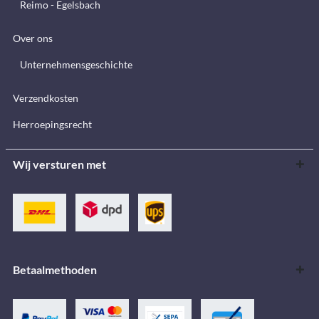
Reimo - Egelsbach
Over ons
Unternehmensgeschichte
Verzendkosten
Herroepingsrecht
Wij versturen met
Betaalmethoden