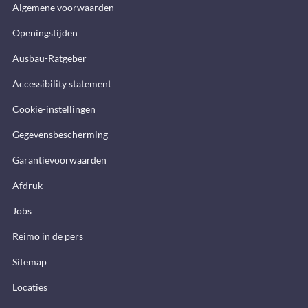
Algemene voorwaarden
Openingstijden
Ausbau-Ratgeber
Accessibility statement
Cookie-instellingen
Gegevensbescherming
Garantievoorwaarden
Afdruk
Jobs
Reimo in de pers
Sitemap
Locaties