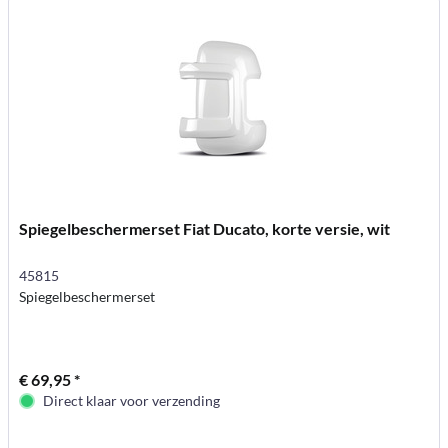
Spiegelbeschermerset Fiat Ducato, korte versie, wit
45815
Spiegelbeschermerset
€ 69,95 *
Direct klaar voor verzending