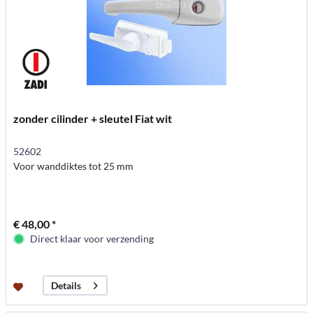
zonder cilinder + sleutel Fiat wit
52602
Voor wanddiktes tot 25 mm
€ 48,00 *
Direct klaar voor verzending
Details