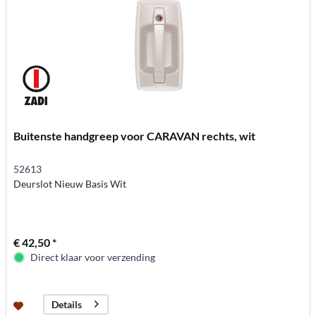
Buitenste handgreep voor CARAVAN rechts, wit
52613
Deurslot Nieuw Basis Wit
€ 42,50 *
Direct klaar voor verzending
Details