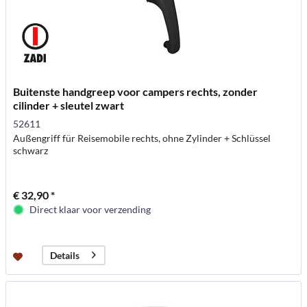
Buitenste handgreep voor campers rechts, zonder
cilinder + sleutel zwart
52611
Außengriff für Reisemobile rechts, ohne Zylinder + Schlüssel
schwarz
€ 32,90 *
Direct klaar voor verzending
Details