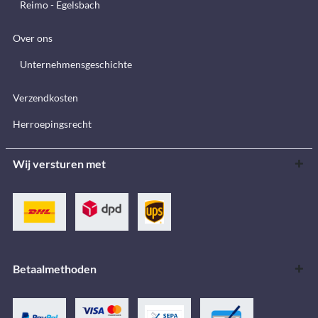
Reimo - Egelsbach
Over ons
Unternehmensgeschichte
Verzendkosten
Herroepingsrecht
Wij versturen met
Betaalmethoden