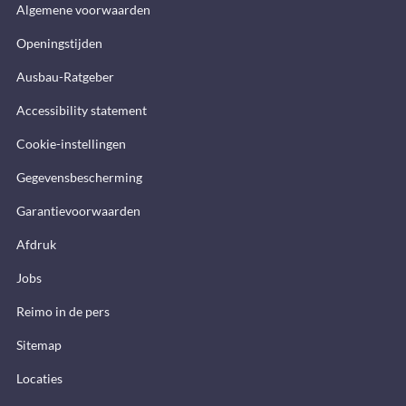
Algemene voorwaarden
Openingstijden
Ausbau-Ratgeber
Accessibility statement
Cookie-instellingen
Gegevensbescherming
Garantievoorwaarden
Afdruk
Jobs
Reimo in de pers
Sitemap
Locaties