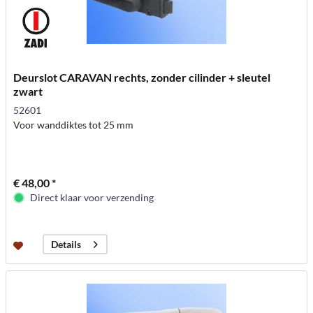
Deurslot CARAVAN rechts, zonder cilinder + sleutel
zwart
52601
Voor wanddiktes tot 25 mm
€ 48,00 *
Direct klaar voor verzending
Details