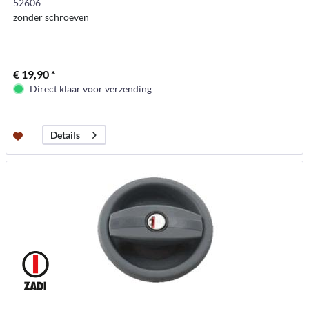
52606
zonder schroeven
€ 19,90 *
Direct klaar voor verzending
Details