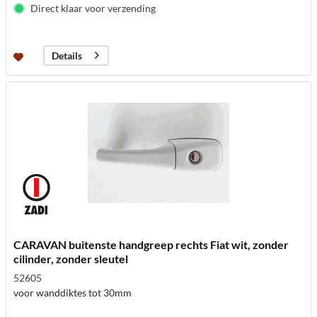
Direct klaar voor verzending
Details
CARAVAN buitenste handgreep rechts Fiat wit, zonder
cilinder, zonder sleutel
52605
voor wanddiktes tot 30mm