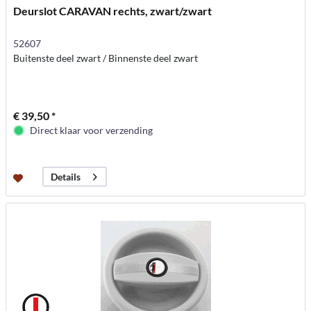
Deurslot CARAVAN rechts, zwart/zwart
52607
Buitenste deel zwart / Binnenste deel zwart
€ 39,50 *
Direct klaar voor verzending
Details