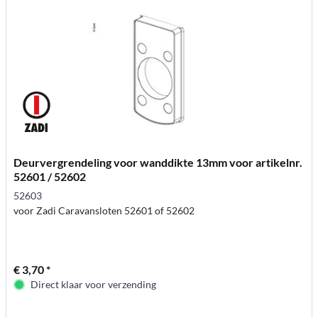
Deurvergrendeling voor wanddikte 13mm voor artikelnr.
52601 / 52602
52603
voor Zadi Caravansloten 52601 of 52602
€ 3,70 *
Direct klaar voor verzending