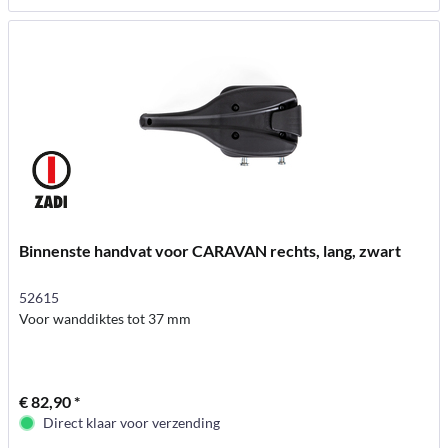
Binnenste handvat voor CARAVAN rechts, lang, zwart
52615
Voor wanddiktes tot 37 mm
€ 82,90 *
Direct klaar voor verzending