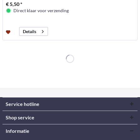
€ 5,50 *
Direct klaar voor verzending
Details
Service hotline
Shop service
Informatie