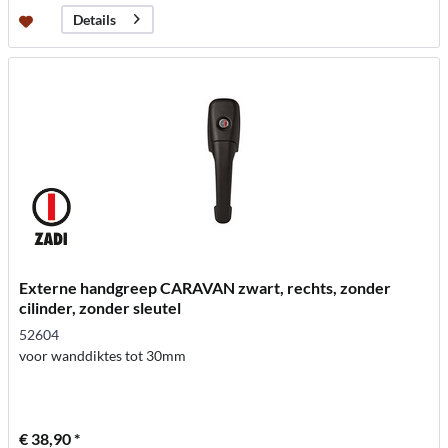
Details
Externe handgreep CARAVAN zwart, rechts, zonder
cilinder, zonder sleutel
52604
voor wanddiktes tot 30mm
€ 38,90 *