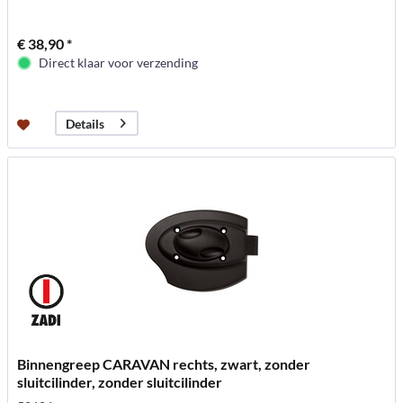
€ 38,90 *
Direct klaar voor verzending
Details
Binnengreep CARAVAN rechts, zwart, zonder
sluitcilinder, zonder sluitcilinder