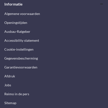
Informatie
Algemene voorwaarden
Openingstijden
Ausbau-Ratgeber
Accessibility statement
Cookie-instellingen
Gegevensbescherming
Garantievoorwaarden
Afdruk
Jobs
Reimo in de pers
Sitemap