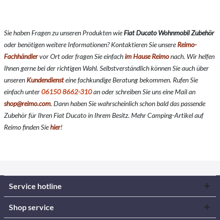
Sie haben Fragen zu unseren Produkten wie
Fiat Ducato Wohnmobil Zubehör
oder benötigen weitere Informationen? Kontaktieren Sie unsere
Reimo-
Fachhändler
vor Ort oder fragen Sie einfach
im Hause Reimo
nach. Wir helfen
Ihnen gerne bei der richtigen Wahl. Selbstverständlich können Sie auch über
unseren
Kundendienst
eine fachkundige Beratung bekommen. Rufen Sie
einfach unter
06150 8662-310
an oder schreiben Sie uns eine Mail an
shop@reimo.com
. Dann haben Sie wahrscheinlich schon bald das passende
Zubehör für Ihren Fiat Ducato in Ihrem Besitz. Mehr Camping-Artikel auf
Reimo finden Sie
hier
!
Service hotline
Shop service