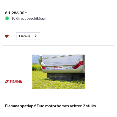
€ 1.286,00 *
10 direct beschikbaar
Details
Fiamma spatlap f.Duc.motorhomes achter 2 stuks