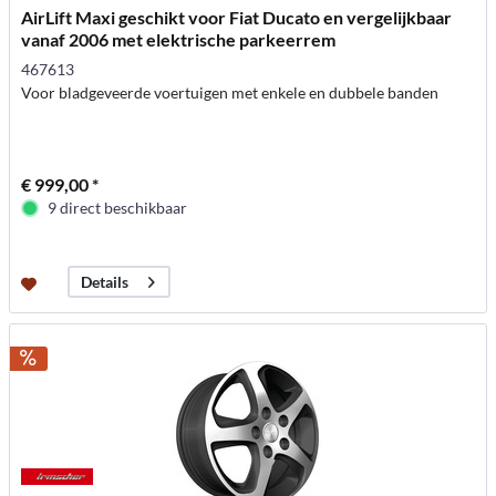
AirLift Maxi geschikt voor Fiat Ducato en vergelijkbaar
vanaf 2006 met elektrische parkeerrem
467613
Voor bladgeveerde voertuigen met enkele en dubbele banden
€ 999,00 *
9 direct beschikbaar
Details