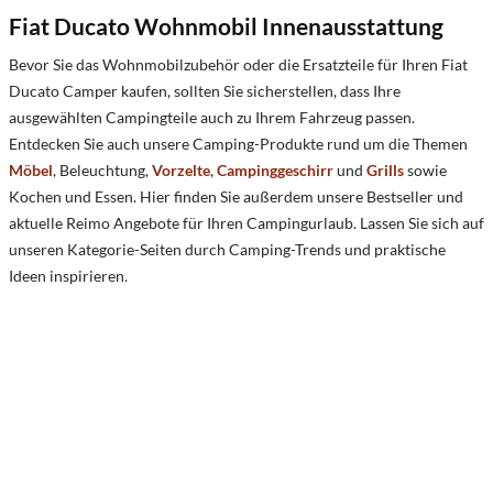
Fiat Ducato Wohnmobil Innenausstattung
Bevor Sie das Wohnmobilzubehör oder die Ersatzteile für Ihren Fiat
Ducato Camper kaufen, sollten Sie sicherstellen, dass Ihre
ausgewählten Campingteile auch zu Ihrem Fahrzeug passen.
Entdecken Sie auch unsere Camping-Produkte rund um die Themen
Möbel
, Beleuchtung,
Vorzelte
,
Campinggeschirr
und
Grills
sowie
Kochen und Essen. Hier finden Sie außerdem unsere Bestseller und
aktuelle Reimo Angebote für Ihren Campingurlaub. Lassen Sie sich auf
unseren Kategorie-Seiten durch Camping-Trends und praktische
Ideen inspirieren.