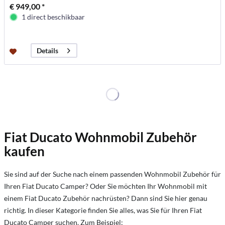
€ 949,00 *
1 direct beschikbaar
Details
Fiat Ducato Wohnmobil Zubehör
kaufen
Sie sind auf der Suche nach einem passenden Wohnmobil Zubehör für
Ihren Fiat Ducato Camper? Oder Sie möchten Ihr Wohnmobil mit
einem Fiat Ducato Zubehör nachrüsten? Dann sind Sie hier genau
richtig. In dieser Kategorie finden Sie alles, was Sie für Ihren Fiat
Ducato Camper suchen. Zum Beispiel: