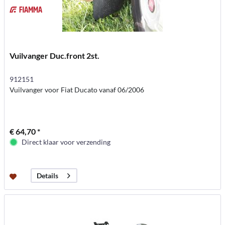
Vuilvanger Duc.front 2st.
912151
Vuilvanger voor Fiat Ducato vanaf 06/2006
€ 64,70 *
Direct klaar voor verzending
Details