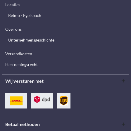
Locaties
Reimo - Egelsbach
Over ons
Unternehmensgeschichte
Verzendkosten
Herroepingsrecht
Wij versturen met
Betaalmethoden