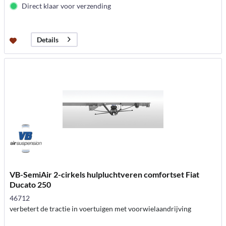
Direct klaar voor verzending
Details
VB-SemiAir 2-cirkels hulpluchtveren comfortset Fiat
Ducato 250
46712
verbetert de tractie in voertuigen met voorwielaandrijving