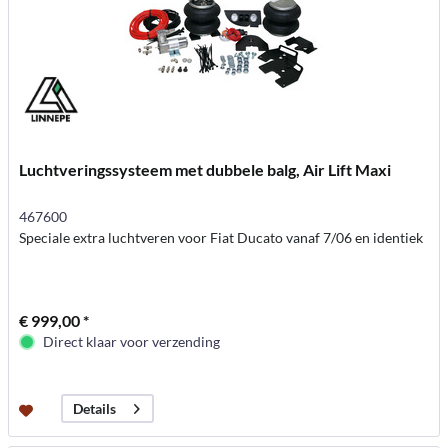
Luchtveringssysteem met dubbele balg, Air Lift Maxi
467600
Speciale extra luchtveren voor Fiat Ducato vanaf 7/06 en identiek
€ 999,00 *
Direct klaar voor verzending
Details