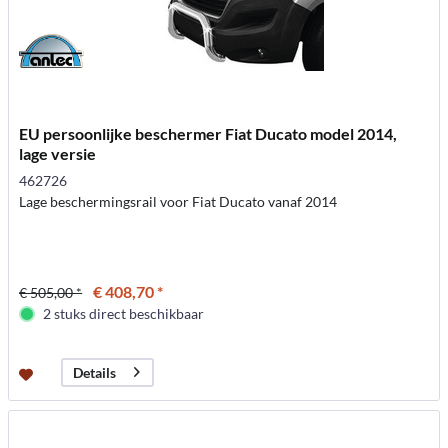
EU persoonlijke beschermer Fiat Ducato model 2014,
lage versie
462726
Lage beschermingsrail voor Fiat Ducato vanaf 2014
€ 408,70 *
€ 505,00 *
2 stuks direct beschikbaar
Details