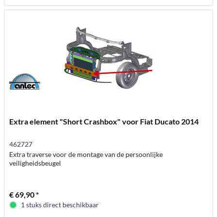
Extra element "Short Crashbox" voor Fiat Ducato 2014
462727
Extra traverse voor de montage van de persoonlijke
veiligheidsbeugel
€ 69,90 *
1 stuks direct beschikbaar