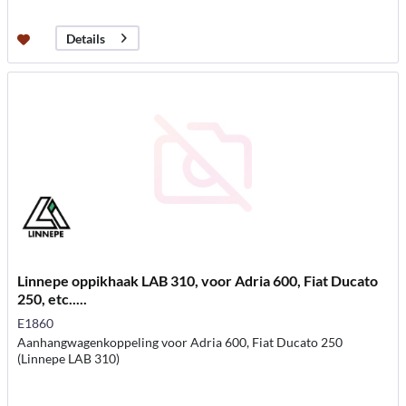
Details
Linnepe oppikhaak LAB 310, voor Adria 600, Fiat Ducato
250, etc.....
E1860
Aanhangwagenkoppeling voor Adria 600, Fiat Ducato 250
(Linnepe LAB 310)