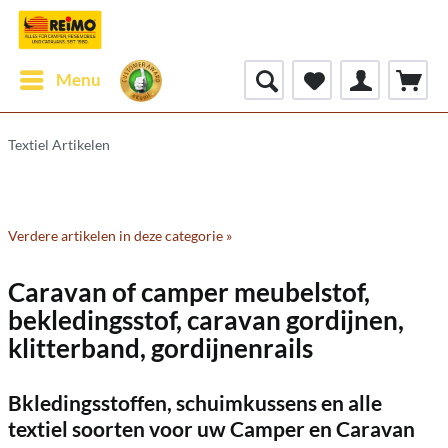
Menu
Textiel Artikelen
Verdere artikelen in deze categorie »
Caravan of camper meubelstof,
bekledingsstof, caravan gordijnen,
klitterband, gordijnenrails
Bkledingsstoffen, schuimkussens en alle
textiel soorten voor uw Camper en Caravan