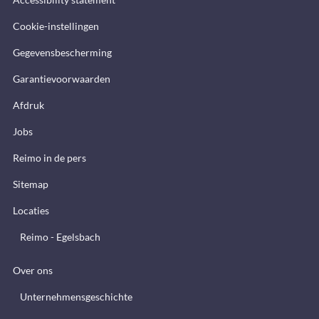
Cookie-instellingen
Gegevensbescherming
Garantievoorwaarden
Afdruk
Jobs
Reimo in de pers
Sitemap
Locaties
Reimo - Egelsbach
Over ons
Unternehmensgeschichte