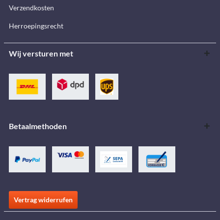
Verzendkosten
Herroepingsrecht
Wij versturen met
Betaalmethoden
Vertrag widerrufen