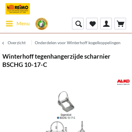
Menu
Overzicht
Onderdelen voor Winterhoff kogelkoppelingen
Winterhoff tegenhangerzijde scharnier
BSCHG 10-17-C