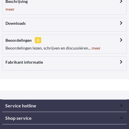
Beschrijving
meer
Downloads
Beoordelingen
0
Beoordelingen lezen, schrijven en discussiëren...
meer
Fabrikant informatie
Service hotline
Shop service