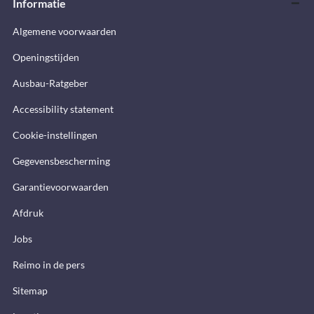
Informatie
Algemene voorwaarden
Openingstijden
Ausbau-Ratgeber
Accessibility statement
Cookie-instellingen
Gegevensbescherming
Garantievoorwaarden
Afdruk
Jobs
Reimo in de pers
Sitemap