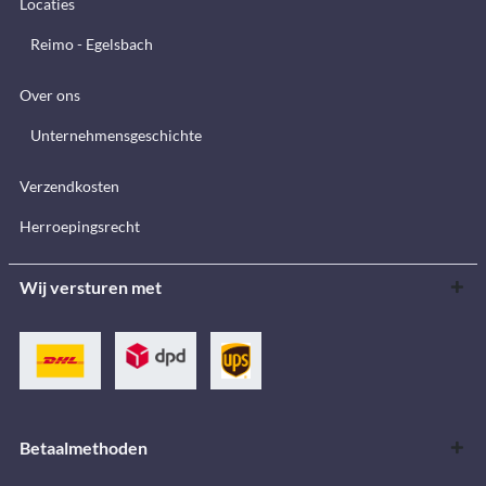
Locaties
Reimo - Egelsbach
Over ons
Unternehmensgeschichte
Verzendkosten
Herroepingsrecht
Wij versturen met
Betaalmethoden