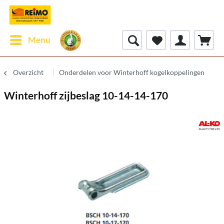
Menu
Overzicht
Onderdelen voor Winterhoff kogelkoppelingen
Winterhoff zijbeslag 10-14-14-170