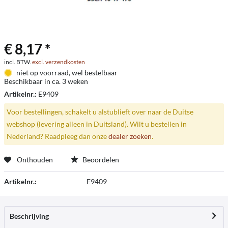
€ 8,17 *
incl. BTW.
excl. verzendkosten
niet op voorraad, wel bestelbaar
Beschikbaar in ca. 3 weken
Artikelnr.:
E9409
Voor bestellingen, schakelt u alstublieft over naar de Duitse
webshop (levering alleen in Duitsland). Wilt u bestellen in
Nederland? Raadpleeg dan onze
dealer zoeken
.
Onthouden
Beoordelen
Artikelnr.:
E9409
Beschrijving