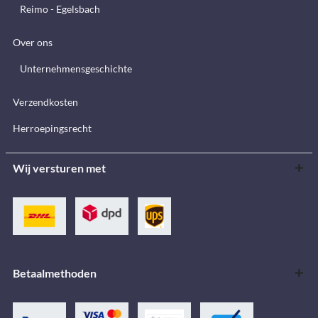
Reimo - Egelsbach
Over ons
Unternehmensgeschichte
Verzendkosten
Herroepingsrecht
Wij versturen met
Betaalmethoden