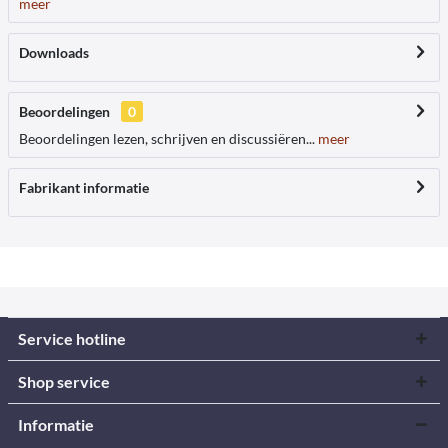
meer
Downloads
Beoordelingen
0
Beoordelingen lezen, schrijven en discussiëren...
meer
Fabrikant informatie
Service hotline
Shop service
Informatie