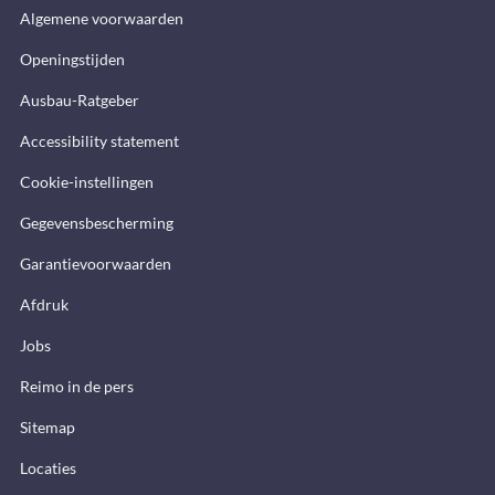
Algemene voorwaarden
Openingstijden
Ausbau-Ratgeber
Accessibility statement
Cookie-instellingen
Gegevensbescherming
Garantievoorwaarden
Afdruk
Jobs
Reimo in de pers
Sitemap
Locaties