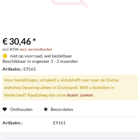
€ 30,46 *
incl. BTW.
excl. verzendkosten
niet op voorraad, wel bestelbaar
Beschikbaar in ongeveer 1 - 2 maanden
Artikelnr.:
E9161
Voor bestellingen, schakelt u alstublieft over naar de Duitse
webshop (levering alleen in Duitsland). Wilt u bestellen in
Nederland? Raadpleeg dan onze
dealer zoeken
.
Onthouden
Beoordelen
Artikelnr.:
E9161