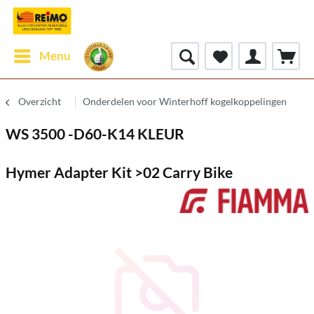
Menu
Overzicht
Onderdelen voor Winterhoff kogelkoppelingen
WS 3500 -D60-K14 KLEUR
Hymer Adapter Kit >02 Carry Bike