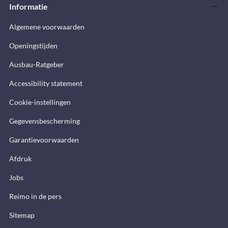
Informatie
Algemene voorwaarden
Openingstijden
Ausbau-Ratgeber
Accessibility statement
Cookie-instellingen
Gegevensbescherming
Garantievoorwaarden
Afdruk
Jobs
Reimo in de pers
Sitemap