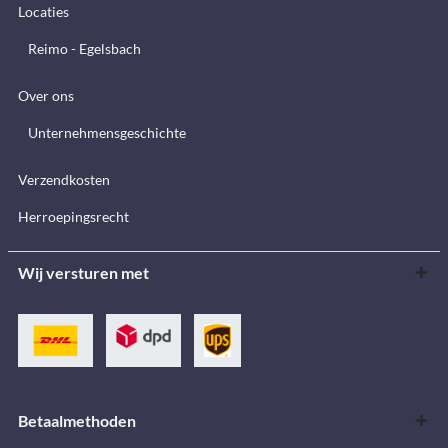
Locaties
Reimo - Egelsbach
Over ons
Unternehmensgeschichte
Verzendkosten
Herroepingsrecht
Wij versturen met
Betaalmethoden