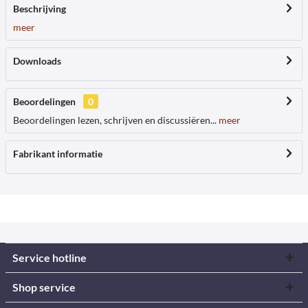
Beschrijving
meer
Downloads
Beoordelingen
0
Beoordelingen lezen, schrijven en discussiëren...
meer
Fabrikant informatie
Service hotline
Shop service