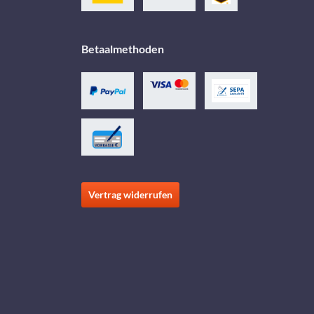
Betaalmethoden
Vertrag widerrufen