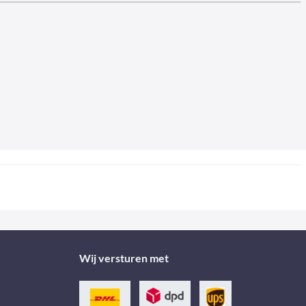
Wij versturen met