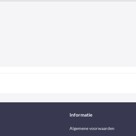
Informatie
d
Algemene voorwaarden