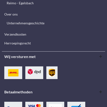
Reimo - Egelsbach
Over ons
Unternehmensgeschichte
Verzendkosten
Herroepingsrecht
Wij versturen met
Betaalmethoden