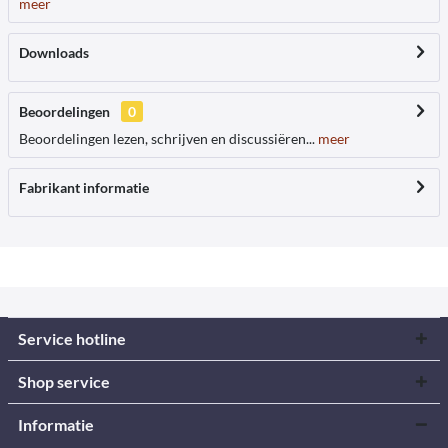
meer
Downloads
Beoordelingen
0
Beoordelingen lezen, schrijven en discussiëren...
meer
Fabrikant informatie
Service hotline
Shop service
Informatie