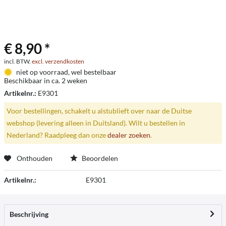
€ 8,90 *
incl. BTW.
excl. verzendkosten
niet op voorraad, wel bestelbaar
Beschikbaar in ca. 2 weken
Artikelnr.:
E9301
Voor bestellingen, schakelt u alstublieft over naar de Duitse
webshop (levering alleen in Duitsland). Wilt u bestellen in
Nederland? Raadpleeg dan onze
dealer zoeken
.
Onthouden
Beoordelen
Artikelnr.:
E9301
Beschrijving