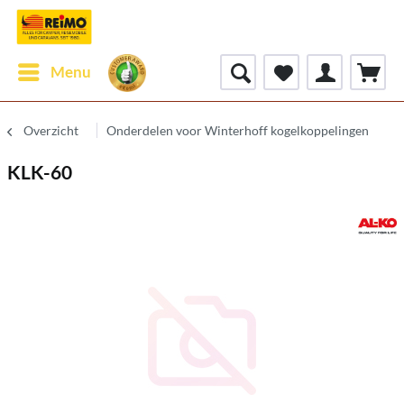
Menu
Overzicht
Onderdelen voor Winterhoff kogelkoppelingen
KLK-60