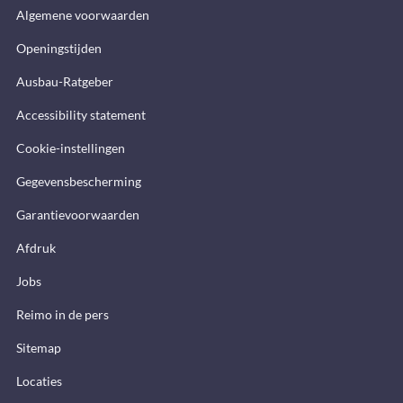
Algemene voorwaarden
Openingstijden
Ausbau-Ratgeber
Accessibility statement
Cookie-instellingen
Gegevensbescherming
Garantievoorwaarden
Afdruk
Jobs
Reimo in de pers
Sitemap
Locaties