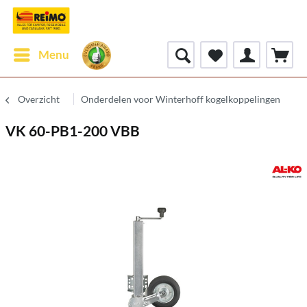
Menu
Overzicht
Onderdelen voor Winterhoff kogelkoppelingen
VK 60-PB1-200 VBB