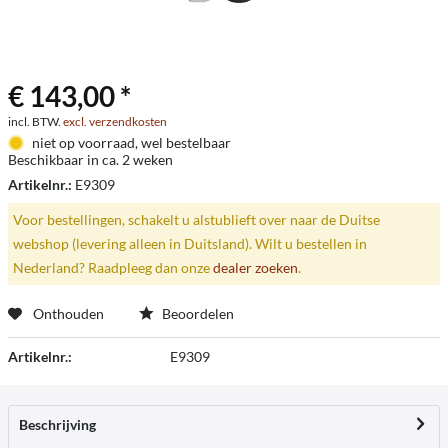
€ 143,00 *
incl. BTW.
excl. verzendkosten
niet op voorraad, wel bestelbaar
Beschikbaar in ca. 2 weken
Artikelnr.:
E9309
Voor bestellingen, schakelt u alstublieft over naar de Duitse
webshop (levering alleen in Duitsland). Wilt u bestellen in
Nederland? Raadpleeg dan onze
dealer zoeken
.
Onthouden
Beoordelen
Artikelnr.:
E9309
Beschrijving