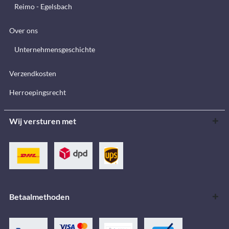
Reimo - Egelsbach
Over ons
Unternehmensgeschichte
Verzendkosten
Herroepingsrecht
Wij versturen met
Betaalmethoden