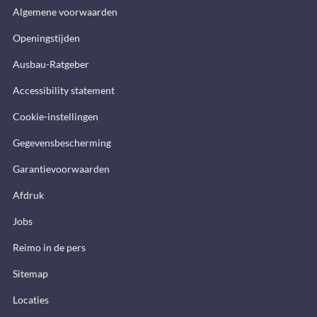
Algemene voorwaarden
Openingstijden
Ausbau-Ratgeber
Accessibility statement
Cookie-instellingen
Gegevensbescherming
Garantievoorwaarden
Afdruk
Jobs
Reimo in de pers
Sitemap
Locaties