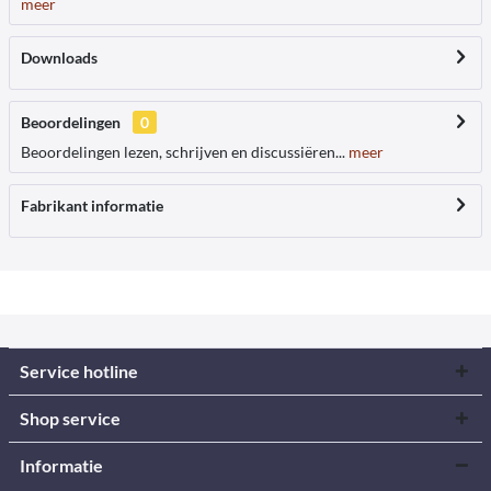
meer
Downloads
Beoordelingen
0
Beoordelingen lezen, schrijven en discussiëren...
meer
Fabrikant informatie
Service hotline
Shop service
Informatie