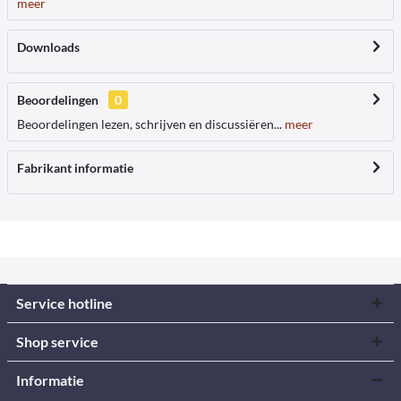
meer
Downloads
Beoordelingen
0
Beoordelingen lezen, schrijven en discussiëren...
meer
Fabrikant informatie
Service hotline
Shop service
Informatie