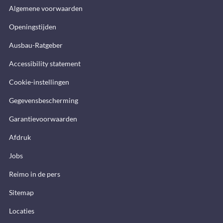
Algemene voorwaarden
Openingstijden
Ausbau-Ratgeber
Accessibility statement
Cookie-instellingen
Gegevensbescherming
Garantievoorwaarden
Afdruk
Jobs
Reimo in de pers
Sitemap
Locaties