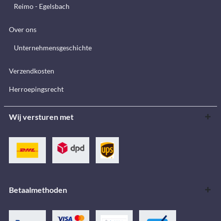
Reimo - Egelsbach
Over ons
Unternehmensgeschichte
Verzendkosten
Herroepingsrecht
Wij versturen met
Betaalmethoden