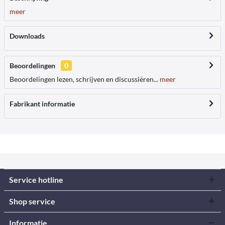
meer
Downloads
Beoordelingen
0
Beoordelingen lezen, schrijven en discussiëren...
meer
Fabrikant informatie
Service hotline
Shop service
Informatie