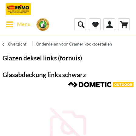
Menu
Overzicht
Onderdelen voor Cramer kooktoestellen
Glazen deksel links (fornuis)
Glasabdeckung links schwarz