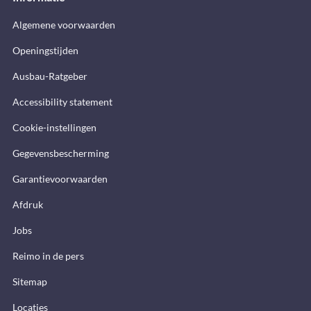
Algemene voorwaarden
Openingstijden
Ausbau-Ratgeber
Accessibility statement
Cookie-instellingen
Gegevensbescherming
Garantievoorwaarden
Afdruk
Jobs
Reimo in de pers
Sitemap
Locaties