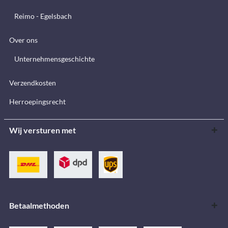
Reimo - Egelsbach
Over ons
Unternehmensgeschichte
Verzendkosten
Herroepingsrecht
Wij versturen met
Betaalmethoden