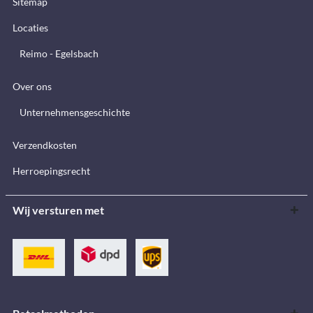
Sitemap
Locaties
Reimo - Egelsbach
Over ons
Unternehmensgeschichte
Verzendkosten
Herroepingsrecht
Wij versturen met