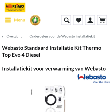
Menu
Overzicht
Onderdelen voor de Webasto installatiekit
Webasto Standaard Installatie Kit Thermo
Top Evo 4 Diesel
Installatiekit voor verwarming van Webasto