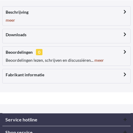
Beschrijving
meer
Downloads
Beoordelingen
0
Beoordelingen lezen, schrijven en discussiëren...
meer
Fabrikant informatie
Service hotline
Shop service