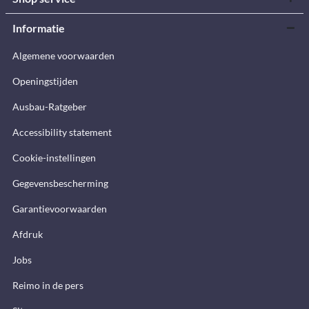
Informatie
Algemene voorwaarden
Openingstijden
Ausbau-Ratgeber
Accessibility statement
Cookie-instellingen
Gegevensbescherming
Garantievoorwaarden
Afdruk
Jobs
Reimo in de pers