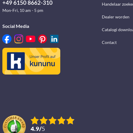
+49 6150 8662-310
Handelaar zoeke
Mon-Fri, 10 am - 5 pm
Dealer worden
Social Media
Catalogi downlo
Contact
4.9
/
5