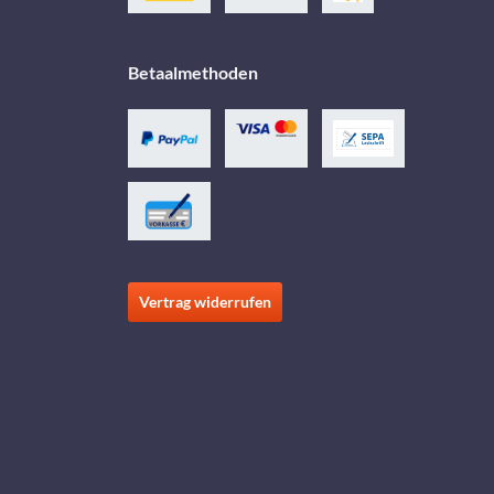
Betaalmethoden
Vertrag widerrufen