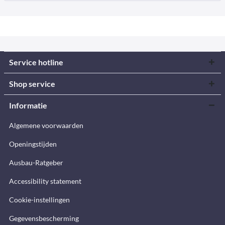
Service hotline
Shop service
Informatie
Algemene voorwaarden
Openingstijden
Ausbau-Ratgeber
Accessibility statement
Cookie-instellingen
Gegevensbescherming