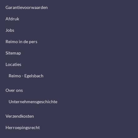
Garantievoorwaarden
Afdruk
Jobs
Reimo in de pers
Sitemap
Locaties
Reimo - Egelsbach
Over ons
Unternehmensgeschichte
Verzendkosten
Herroepingsrecht