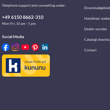
Telephone support and counselling under:
Downloadgebie
+49 6150 8662-310
Handelaar zoeke
Mon-Fri, 10 am - 5 pm
Dealer worden
Social Media
Catalogi downlo
Contact