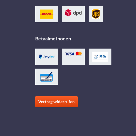
Betaalmethoden
Vertrag widerrufen