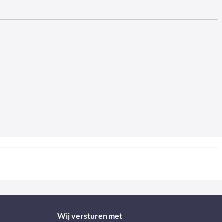
Wij versturen met