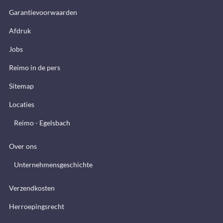
Garantievoorwaarden
Afdruk
Jobs
Reimo in de pers
Sitemap
Locaties
Reimo - Egelsbach
Over ons
Unternehmensgeschichte
Verzendkosten
Herroepingsrecht