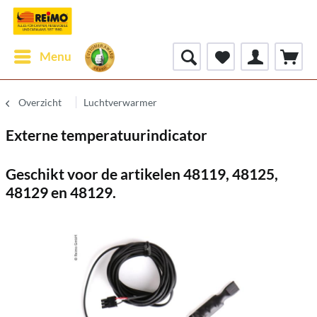
Menu
Overzicht
Luchtverwarmer
Externe temperatuurindicator
Geschikt voor de artikelen 48119, 48125,
48129 en 48129.