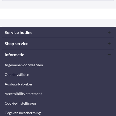
Service hotline
Shop service
Informatie
Algemene voorwaarden
Openingstijden
Ausbau-Ratgeber
Accessibility statement
Cookie-instellingen
Gegevensbescherming