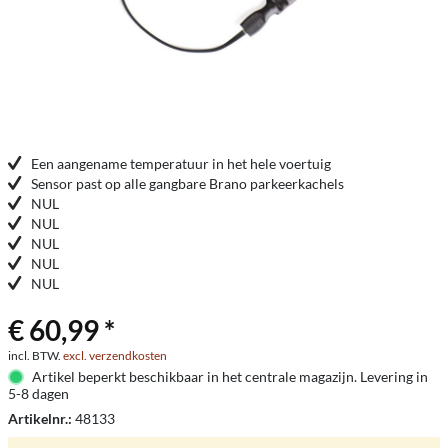
Een aangename temperatuur in het hele voertuig
Sensor past op alle gangbare Brano parkeerkachels
NUL
NUL
NUL
NUL
NUL
€ 60,99 *
incl. BTW.
excl. verzendkosten
Artikel beperkt beschikbaar in het centrale magazijn. Levering in
5-8 dagen
Artikelnr.:
48133