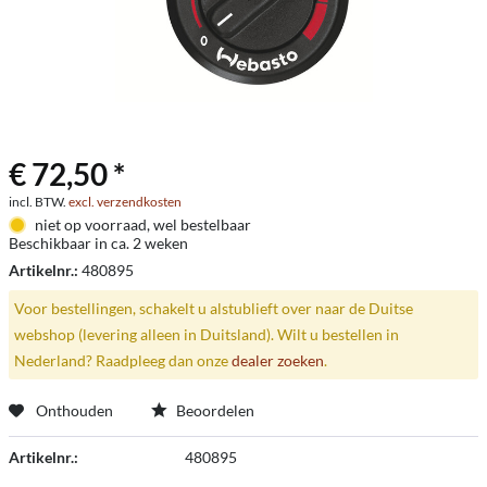
€ 72,50 *
incl. BTW.
excl. verzendkosten
niet op voorraad, wel bestelbaar
Beschikbaar in ca. 2 weken
Artikelnr.:
480895
Voor bestellingen, schakelt u alstublieft over naar de Duitse
webshop (levering alleen in Duitsland). Wilt u bestellen in
Nederland? Raadpleeg dan onze
dealer zoeken
.
Onthouden
Beoordelen
Artikelnr.:
480895