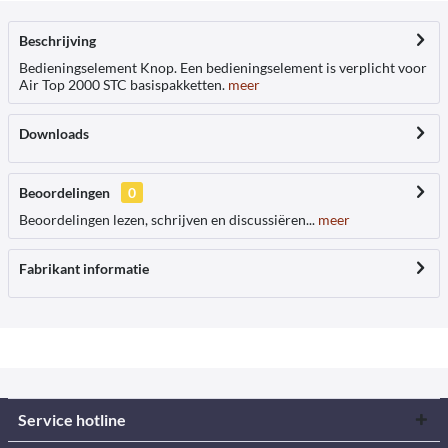
Beschrijving
Bedieningselement Knop. Een bedieningselement is verplicht voor
Air Top 2000 STC basispakketten.
meer
Downloads
Beoordelingen
0
Beoordelingen lezen, schrijven en discussiëren...
meer
Fabrikant informatie
Service hotline