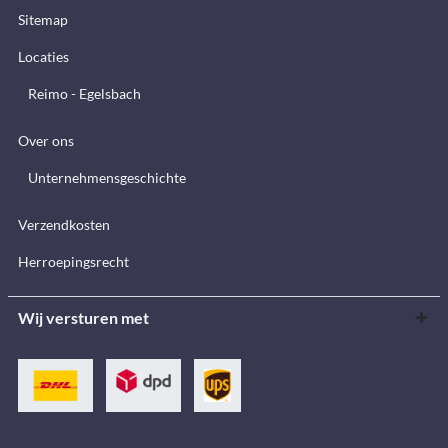
Sitemap
Locaties
Reimo - Egelsbach
Over ons
Unternehmensgeschichte
Verzendkosten
Herroepingsrecht
Wij versturen met