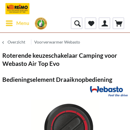
Menu
Overzicht
Voorverwarmer Webasto
Roterende keuzeschakelaar Camping voor
Webasto Air Top Evo
Bedieningselement Draaiknopbediening