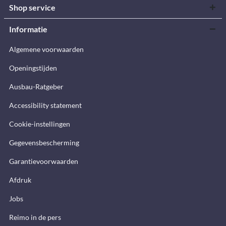
Shop service
Informatie
Algemene voorwaarden
Openingstijden
Ausbau-Ratgeber
Accessibility statement
Cookie-instellingen
Gegevensbescherming
Garantievoorwaarden
Afdruk
Jobs
Reimo in de pers