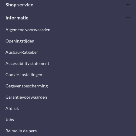
Shop service
Informatie
Algemene voorwaarden
Openingstijden
Ausbau-Ratgeber
Accessibility statement
Cookie-instellingen
Gegevensbescherming
Garantievoorwaarden
Afdruk
Jobs
Reimo in de pers