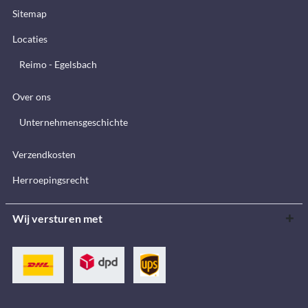
Sitemap
Locaties
Reimo - Egelsbach
Over ons
Unternehmensgeschichte
Verzendkosten
Herroepingsrecht
Wij versturen met