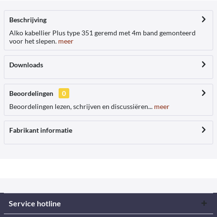
Beschrijving
Alko kabellier Plus type 351 geremd met 4m band gemonteerd
voor het slepen.
meer
Downloads
Beoordelingen
0
Beoordelingen lezen, schrijven en discussiëren...
meer
Fabrikant informatie
Service hotline