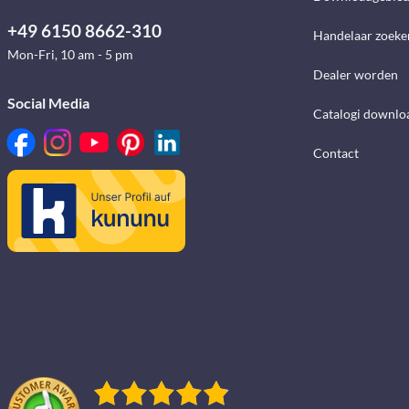
+49 6150 8662-310
Handelaar zoeke
Mon-Fri, 10 am - 5 pm
Dealer worden
Social Media
Catalogi downlo
Contact