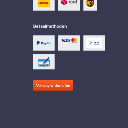
Betaalmethoden
Vertrag widerrufen