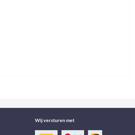
Wij versturen met