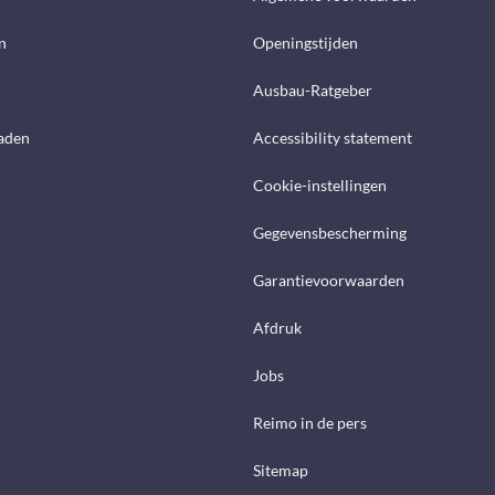
n
Openingstijden
Ausbau-Ratgeber
aden
Accessibility statement
Cookie-instellingen
Gegevensbescherming
Garantievoorwaarden
Afdruk
Jobs
Reimo in de pers
Sitemap