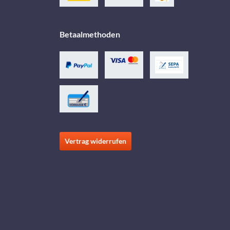
Betaalmethoden
Vertrag widerrufen