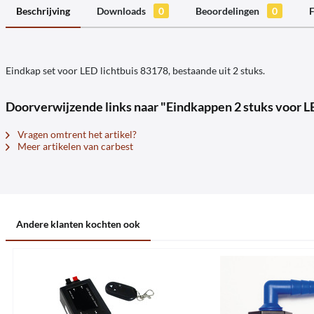
Beschrijving
Downloads
0
Beoordelingen
0
F
Eindkap set voor LED lichtbuis 83178, bestaande uit 2 stuks.
Doorverwijzende links naar "Eindkappen 2 stuks voor 
Vragen omtrent het artikel?
Meer artikelen van carbest
Andere klanten kochten ook