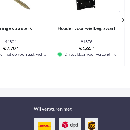
ring extra sterk
Houder voor wielkeg, zwart
94804
91376
€ 7,70 *
€ 1,65 *
 niet op voorraad, wel te bestellen
Direct klaar voor verzending
Wij versturen met