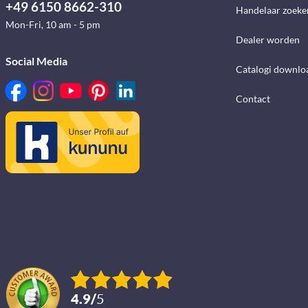
+49 6150 8662-310
Handelaar zoeke
Mon-Fri, 10 am - 5 pm
Dealer worden
Social Media
Catalogi downlo
Contact
4.9
/
5