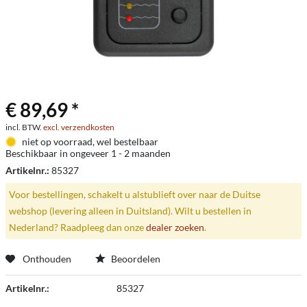
€ 89,69 *
incl. BTW.
excl. verzendkosten
niet op voorraad, wel bestelbaar
Beschikbaar in ongeveer 1 - 2 maanden
Artikelnr.:
85327
Voor bestellingen, schakelt u alstublieft over naar de Duitse
webshop (levering alleen in Duitsland). Wilt u bestellen in
Nederland? Raadpleeg dan onze
dealer zoeken
.
Onthouden
Beoordelen
Artikelnr.:
85327