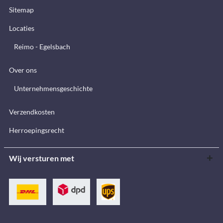
Sitemap
Locaties
Reimo - Egelsbach
Over ons
Unternehmensgeschichte
Verzendkosten
Herroepingsrecht
Wij versturen met