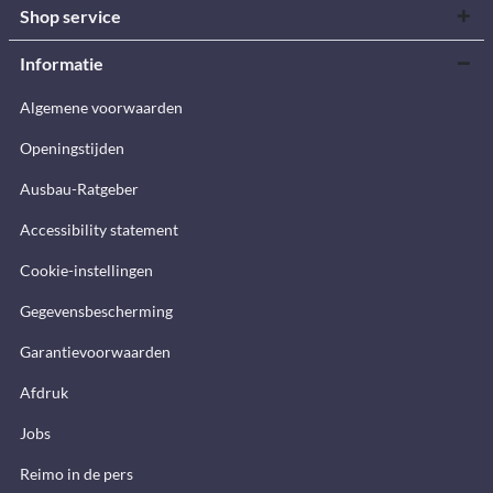
Shop service
Informatie
Algemene voorwaarden
Openingstijden
Ausbau-Ratgeber
Accessibility statement
Cookie-instellingen
Gegevensbescherming
Garantievoorwaarden
Afdruk
Jobs
Reimo in de pers