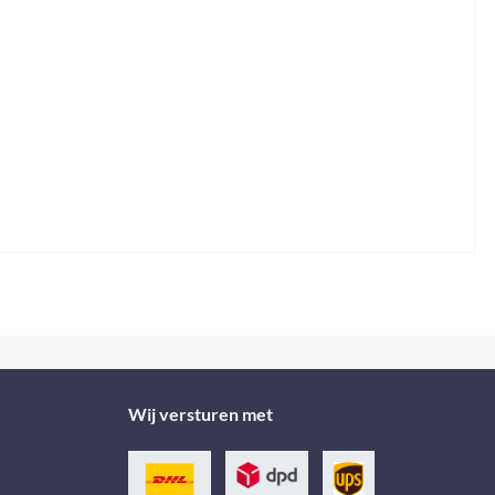
Wij versturen met