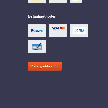
Betaalmethoden
Vertrag widerrufen