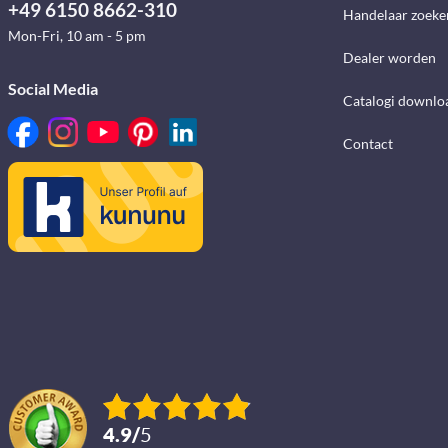
+49 6150 8662-310
Handelaar zoeke
Mon-Fri, 10 am - 5 pm
Dealer worden
Social Media
Catalogi downlo
Contact
4.9
/
5