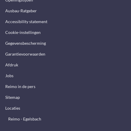
Ausbau-Ratgeber
Accessibility statement
Cookie-instellingen
Gegevensbescherming
Garantievoorwaarden
Afdruk
Jobs
Reimo in de pers
Sitemap
Locaties
Reimo - Egelsbach