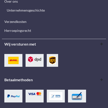
Over ons
Unternehmensgeschichte
Verzendkosten
Herroepingsrecht
Wij versturen met
Betaalmethoden