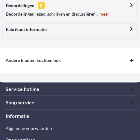
Beoordelingen
0
Beoordelingen lezen, schrijven en discussiëren...
meer
Fabrikant informatie
Andere klanten kochten ook
Service hotline
Shop service
Informatie
Algemene voorwaarden
Openingstijden