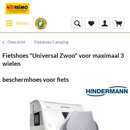
Menu
Overzicht
Fietshoes Camping
Fietshoes "Universal Zwoo" voor maximaal 3
wielen
beschermhoes voor fiets