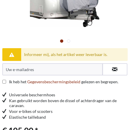
Informeer mij, als het artikel weer leverbaar is.
Ik heb het
Gegevensbeschermingsbeleid
gelezen en begrepen.
Universele beschermhoes
Kan gebruikt worden boven de dissel of achterdrager van de
caravan.
Voor e-bikes of scooters
Elastische tailleband