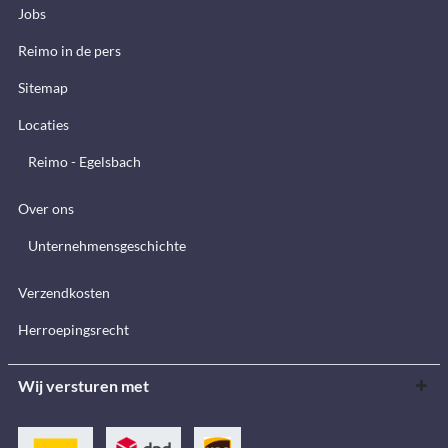
Jobs
Reimo in de pers
Sitemap
Locaties
Reimo - Egelsbach
Over ons
Unternehmensgeschichte
Verzendkosten
Herroepingsrecht
Wij versturen met