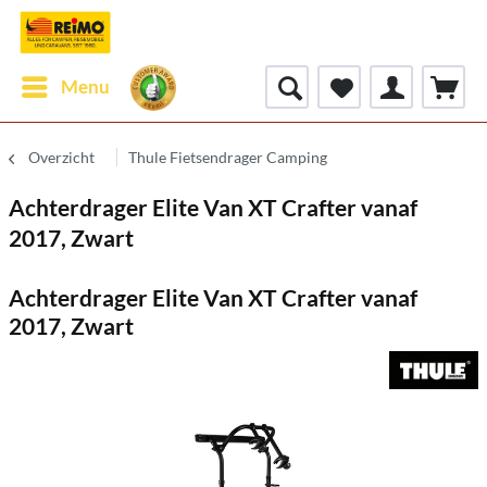
Menu
Overzicht
Thule Fietsendrager Camping
Achterdrager Elite Van XT Crafter vanaf
2017, Zwart
Achterdrager Elite Van XT Crafter vanaf
2017, Zwart