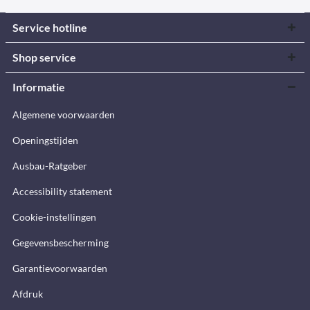
Service hotline
Shop service
Informatie
Algemene voorwaarden
Openingstijden
Ausbau-Ratgeber
Accessibility statement
Cookie-instellingen
Gegevensbescherming
Garantievoorwaarden
Afdruk