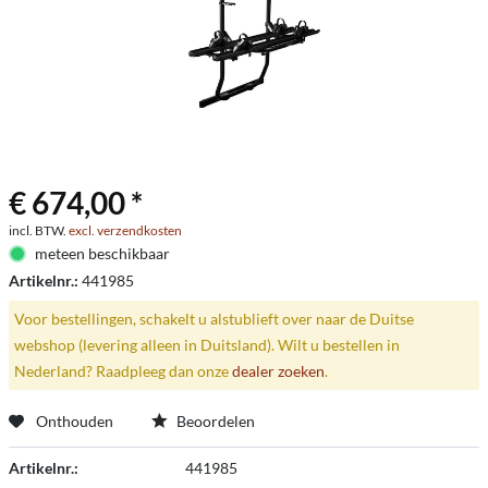
€ 674,00 *
incl. BTW.
excl. verzendkosten
meteen beschikbaar
Artikelnr.:
441985
Voor bestellingen, schakelt u alstublieft over naar de Duitse
webshop (levering alleen in Duitsland). Wilt u bestellen in
Nederland? Raadpleeg dan onze
dealer zoeken
.
Onthouden
Beoordelen
Artikelnr.:
441985