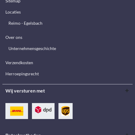
Sitemap
Locaties
Reimo - Egelsbach
Over ons
Unternehmensgeschichte
Verzendkosten
Herroepingsrecht
Wij versturen met