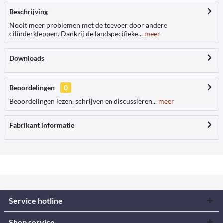
Beschrijving
Nooit meer problemen met de toevoer door andere
cilinderkleppen. Dankzij de landspecifieke...
meer
Downloads
Beoordelingen
0
Beoordelingen lezen, schrijven en discussiëren...
meer
Fabrikant informatie
Service hotline
Shop service