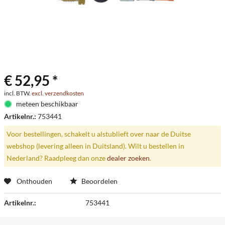
€ 52,95 *
incl. BTW.
excl. verzendkosten
meteen beschikbaar
Artikelnr.:
753441
Voor bestellingen, schakelt u alstublieft over naar de Duitse
webshop (levering alleen in Duitsland). Wilt u bestellen in
Nederland? Raadpleeg dan onze
dealer zoeken
.
Onthouden
Beoordelen
Artikelnr.:
753441