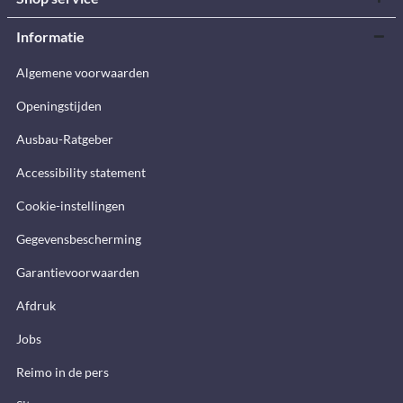
Informatie
Algemene voorwaarden
Openingstijden
Ausbau-Ratgeber
Accessibility statement
Cookie-instellingen
Gegevensbescherming
Garantievoorwaarden
Afdruk
Jobs
Reimo in de pers