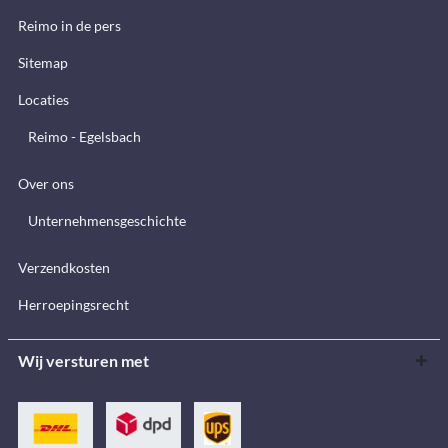
Reimo in de pers
Sitemap
Locaties
Reimo - Egelsbach
Over ons
Unternehmensgeschichte
Verzendkosten
Herroepingsrecht
Wij versturen met