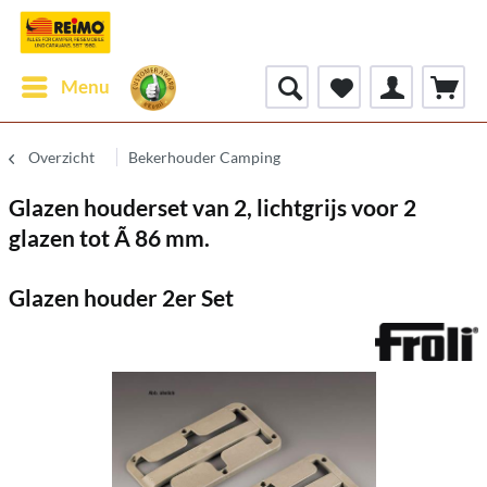
Menu
Overzicht
Bekerhouder Camping
Glazen houderset van 2, lichtgrijs voor 2
glazen tot Ã 86 mm.
Glazen houder 2er Set