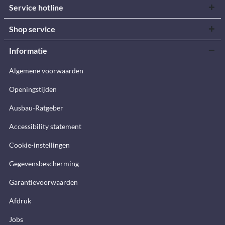
Service hotline
Shop service
Informatie
Algemene voorwaarden
Openingstijden
Ausbau-Ratgeber
Accessibility statement
Cookie-instellingen
Gegevensbescherming
Garantievoorwaarden
Afdruk
Jobs