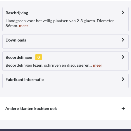
Beschrijving
Handgreep voor het veilig plaatsen van 2-3 glazen. Diameter
86mm.
meer
Downloads
Beoordelingen
0
Beoordelingen lezen, schrijven en discussiëren...
meer
Fabrikant informatie
Andere klanten kochten ook