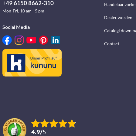
+49 6150 8662-310
Handelaar zoeke
Mon-Fri, 10 am - 5 pm
Dealer worden
Social Media
Catalogi downlo
Contact
4.9
/
5