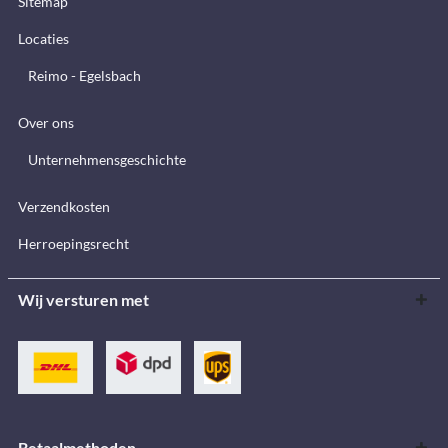
Sitemap
Locaties
Reimo - Egelsbach
Over ons
Unternehmensgeschichte
Verzendkosten
Herroepingsrecht
Wij versturen met
Betaalmethoden