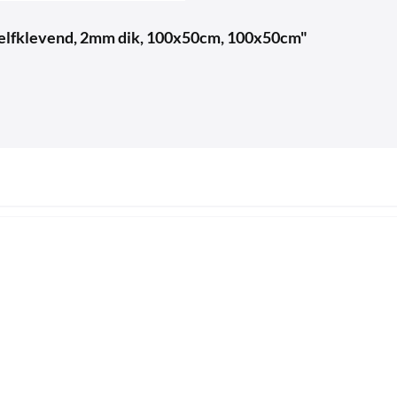
 zelfklevend, 2mm dik, 100x50cm, 100x50cm"