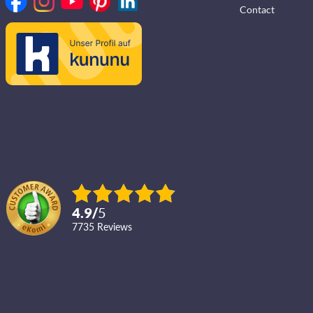
Contact
4.9
/
5
7735
reviews