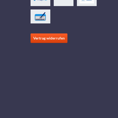
Vertrag widerrufen