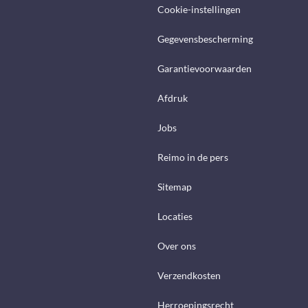
Cookie-instellingen
Gegevensbescherming
Garantievoorwaarden
Afdruk
Jobs
Reimo in de pers
Sitemap
Locaties
Over ons
Verzendkosten
Herroepingsrecht