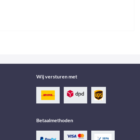
Wij versturen met
Betaalmethoden