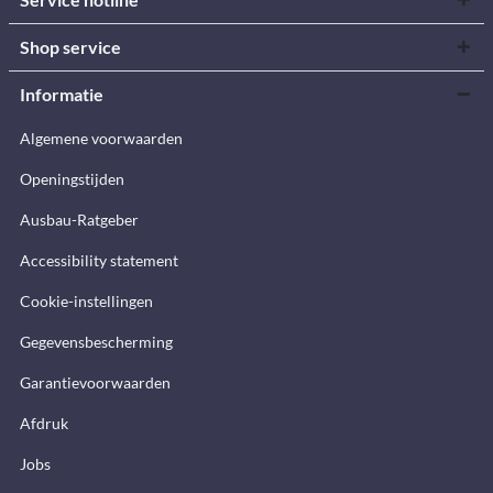
Shop service
Informatie
Algemene voorwaarden
Openingstijden
Ausbau-Ratgeber
Accessibility statement
Cookie-instellingen
Gegevensbescherming
Garantievoorwaarden
Afdruk
Jobs