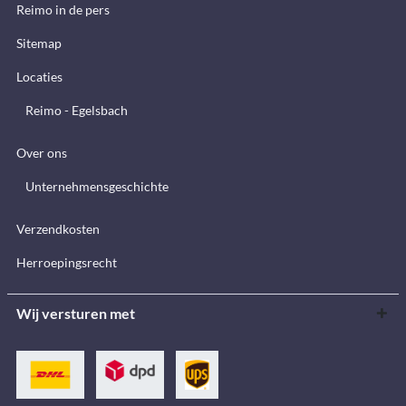
Reimo in de pers
Sitemap
Locaties
Reimo - Egelsbach
Over ons
Unternehmensgeschichte
Verzendkosten
Herroepingsrecht
Wij versturen met