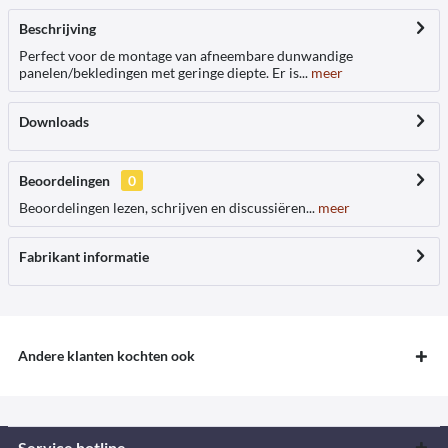
Beschrijving
Perfect voor de montage van afneembare dunwandige
panelen/bekledingen met geringe diepte. Er is...
meer
Downloads
Beoordelingen
0
Beoordelingen lezen, schrijven en discussiëren...
meer
Fabrikant informatie
Andere klanten kochten ook
Service hotline