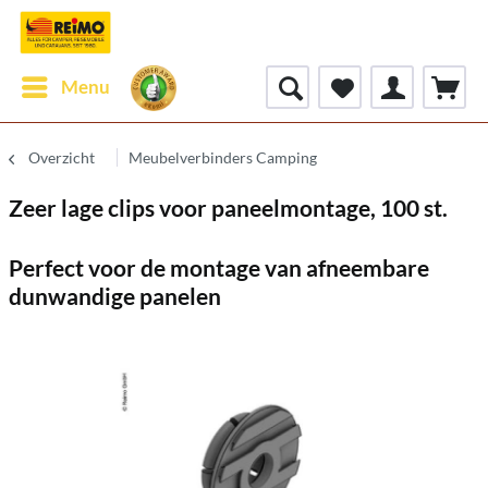
Menu
Overzicht
Meubelverbinders Camping
Zeer lage clips voor paneelmontage, 100 st.
Perfect voor de montage van afneembare
dunwandige panelen