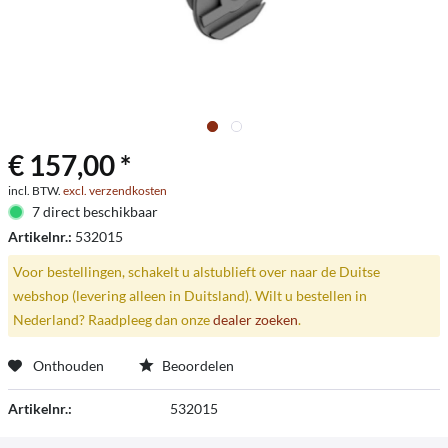
€ 157,00 *
incl. BTW.
excl. verzendkosten
7 direct beschikbaar
Artikelnr.:
532015
Voor bestellingen, schakelt u alstublieft over naar de Duitse
webshop (levering alleen in Duitsland). Wilt u bestellen in
Nederland? Raadpleeg dan onze
dealer zoeken
.
Onthouden
Beoordelen
Artikelnr.:
532015