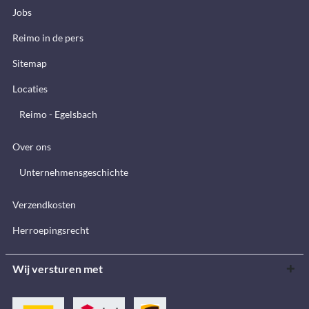
Jobs
Reimo in de pers
Sitemap
Locaties
Reimo - Egelsbach
Over ons
Unternehmensgeschichte
Verzendkosten
Herroepingsrecht
Wij versturen met