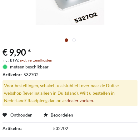
€ 9,90 *
incl. BTW.
excl. verzendkosten
meteen beschikbaar
Artikelnr.:
532702
Voor bestellingen, schakelt u alstublieft over naar de Duitse
webshop (levering alleen in Duitsland). Wilt u bestellen in
Nederland? Raadpleeg dan onze
dealer zoeken
.
Onthouden
Beoordelen
Artikelnr.:
532702