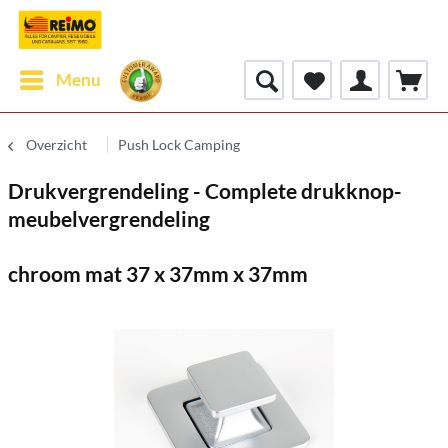
Menu
Overzicht
Push Lock Camping
Drukvergrendeling - Complete drukknop-
meubelvergrendeling
chroom mat 37 x 37mm x 37mm