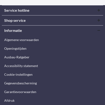
Service hotline
Shop service
Informatie
Algemene voorwaarden
Openingstijden
Ausbau-Ratgeber
Accessibility statement
Cookie-instellingen
Gegevensbescherming
Garantievoorwaarden
Afdruk