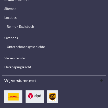
Sitemap
Locaties
Reimo - Egelsbach
Over ons
Unternehmensgeschichte
Verzendkosten
Herroepingsrecht
Wij versturen met