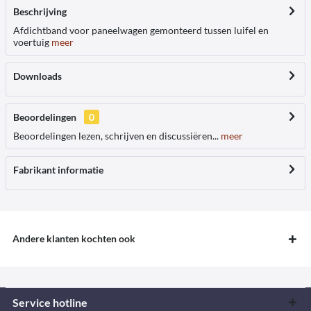
Beschrijving
Afdichtband voor paneelwagen gemonteerd tussen luifel en
voertuig
meer
Downloads
Beoordelingen
0
Beoordelingen lezen, schrijven en discussiëren...
meer
Fabrikant informatie
Andere klanten kochten ook
Service hotline