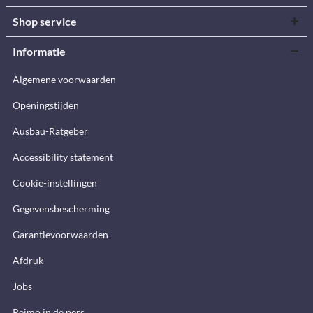
Shop service
Informatie
Algemene voorwaarden
Openingstijden
Ausbau-Ratgeber
Accessibility statement
Cookie-instellingen
Gegevensbescherming
Garantievoorwaarden
Afdruk
Jobs
Reimo in de pers