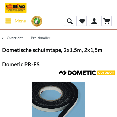
Menu
Overzicht
Preisknaller
Dometische schuimtape, 2x1,5m, 2x1,5m
Dometic PR-FS