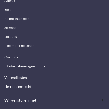
Afdruk
Jobs
Reimo in de pers
Sitemap
Locaties
Reimo - Egelsbach
Over ons
Unternehmensgeschichte
Verzendkosten
Herroepingsrecht
Wij versturen met