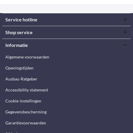
Service hotline
Shop service
Informatie
Algemene voorwaarden
Openingstijden
Ausbau-Ratgeber
Accessibility statement
Cookie-instellingen
Gegevensbescherming
Garantievoorwaarden