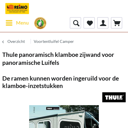
Menu
Overzicht
Voortentluifel Camper
Thule panoramisch klamboe zijwand voor
panoramische Luifels
De ramen kunnen worden ingeruild voor de
klamboe-inzetstukken