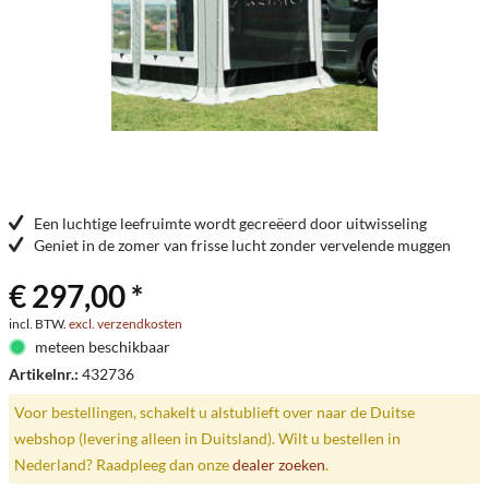
Een luchtige leefruimte wordt gecreëerd door uitwisseling
Geniet in de zomer van frisse lucht zonder vervelende muggen
€ 297,00 *
incl. BTW.
excl. verzendkosten
meteen beschikbaar
Artikelnr.:
432736
Voor bestellingen, schakelt u alstublieft over naar de Duitse
webshop (levering alleen in Duitsland). Wilt u bestellen in
Nederland? Raadpleeg dan onze
dealer zoeken
.