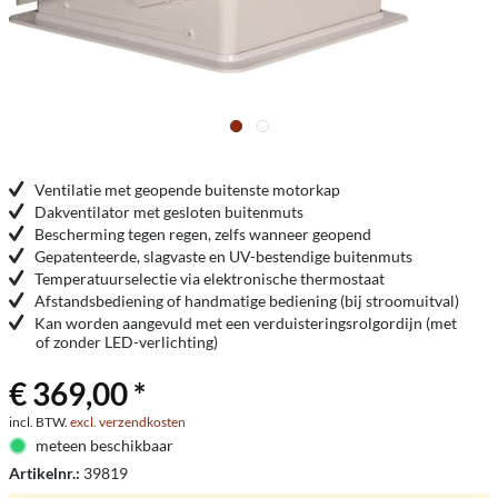
Ventilatie met geopende buitenste motorkap
Dakventilator met gesloten buitenmuts
Bescherming tegen regen, zelfs wanneer geopend
Gepatenteerde, slagvaste en UV-bestendige buitenmuts
Temperatuurselectie via elektronische thermostaat
Afstandsbediening of handmatige bediening (bij stroomuitval)
Kan worden aangevuld met een verduisteringsrolgordijn (met
of zonder LED-verlichting)
€ 369,00 *
incl. BTW.
excl. verzendkosten
meteen beschikbaar
Artikelnr.:
39819