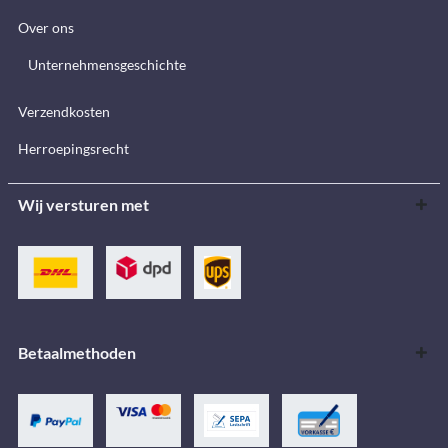
Over ons
Unternehmensgeschichte
Verzendkosten
Herroepingsrecht
Wij versturen met
Betaalmethoden