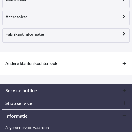
Accessoires
Fabrikant informatie
Andere klanten kochten ook
Service hotline
Shop service
Informatie
Algemene voorwaarden