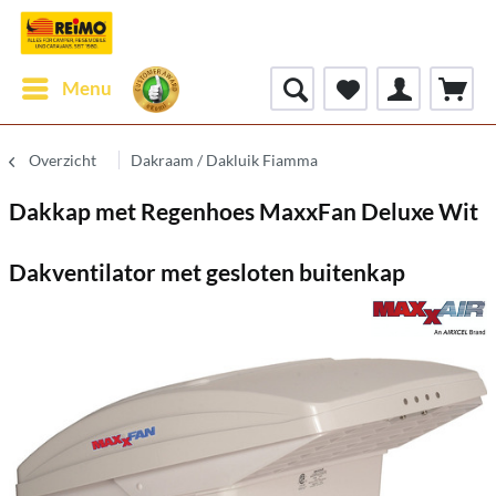
Menu
Overzicht
Dakraam / Dakluik Fiamma
Dakkap met Regenhoes MaxxFan Deluxe Wit
Dakventilator met gesloten buitenkap