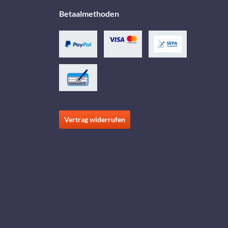
Betaalmethoden
Vertrag widerrufen