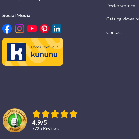
Dealer worden
Social Media
Catalogi downlo
Contact
4.9
/
5
7735
reviews