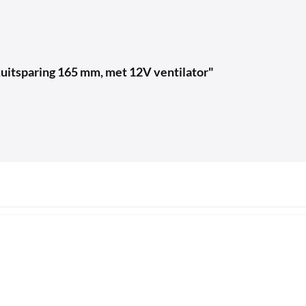
kuitsparing 165 mm, met 12V ventilator"