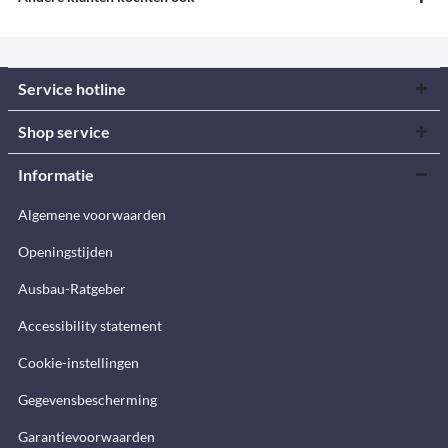
Service hotline
Shop service
Informatie
Algemene voorwaarden
Openingstijden
Ausbau-Ratgeber
Accessibility statement
Cookie-instellingen
Gegevensbescherming
Garantievoorwaarden