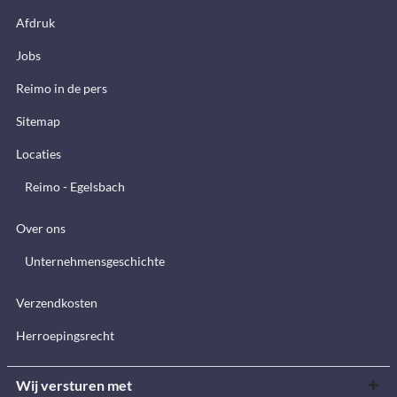
Afdruk
Jobs
Reimo in de pers
Sitemap
Locaties
Reimo - Egelsbach
Over ons
Unternehmensgeschichte
Verzendkosten
Herroepingsrecht
Wij versturen met