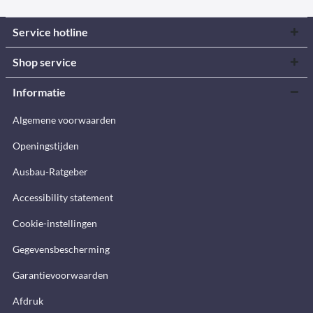
Service hotline
Shop service
Informatie
Algemene voorwaarden
Openingstijden
Ausbau-Ratgeber
Accessibility statement
Cookie-instellingen
Gegevensbescherming
Garantievoorwaarden
Afdruk