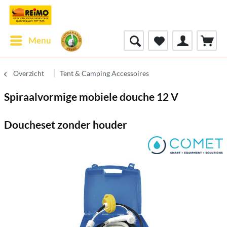
Menu
Overzicht
Tent & Camping Accessoires
Spiraalvormige mobiele douche 12 V
Doucheset zonder houder