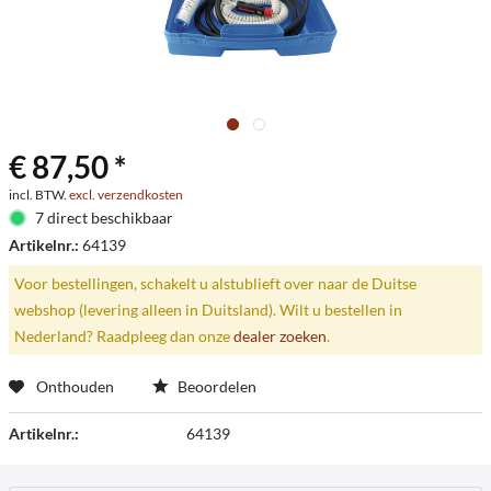
€ 87,50 *
incl. BTW.
excl. verzendkosten
7 direct beschikbaar
Artikelnr.:
64139
Voor bestellingen, schakelt u alstublieft over naar de Duitse
webshop (levering alleen in Duitsland). Wilt u bestellen in
Nederland? Raadpleeg dan onze
dealer zoeken
.
Onthouden
Beoordelen
Artikelnr.:
64139