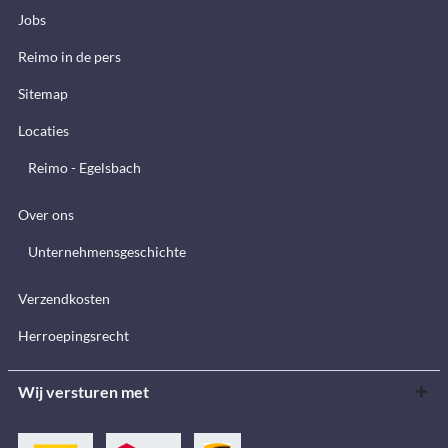
Jobs
Reimo in de pers
Sitemap
Locaties
Reimo - Egelsbach
Over ons
Unternehmensgeschichte
Verzendkosten
Herroepingsrecht
Wij versturen met