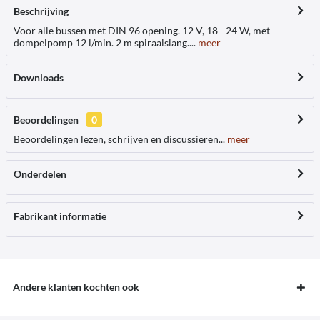
Beschrijving
Voor alle bussen met DIN 96 opening. 12 V, 18 - 24 W, met
dompelpomp 12 l/min. 2 m spiraalslang....
meer
Downloads
Beoordelingen
0
Beoordelingen lezen, schrijven en discussiëren...
meer
Onderdelen
Fabrikant informatie
Andere klanten kochten ook