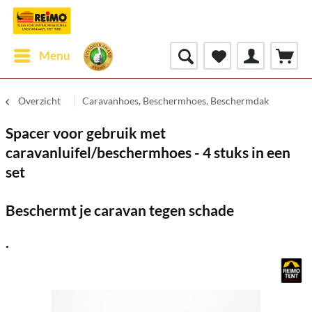
Menu
Overzicht
Caravanhoes, Beschermhoes, Beschermdak
Spacer voor gebruik met
caravanluifel/beschermhoes - 4 stuks in een
set
Beschermt je caravan tegen schade
.