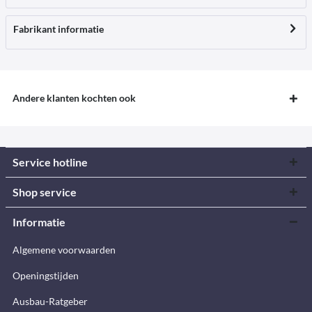
Fabrikant informatie
Andere klanten kochten ook
Service hotline
Shop service
Informatie
Algemene voorwaarden
Openingstijden
Ausbau-Ratgeber