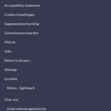
Accessibility statement
Cookie-instellingen
Gegevensbescherming
Garantievoorwaarden
Afdruk
Jobs
Reimo in de pers
Sitemap
Locaties
Reimo - Egelsbach
Over ons
Unternehmensgeschichte