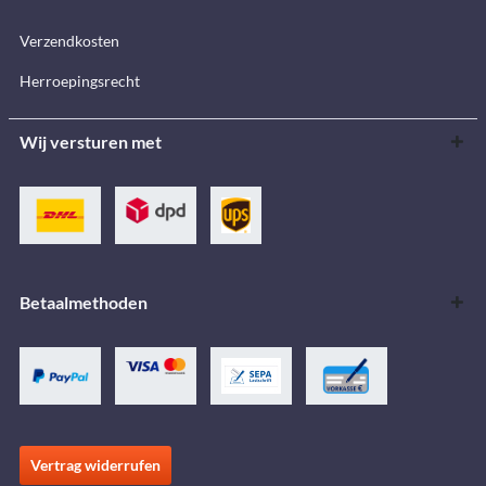
Verzendkosten
Herroepingsrecht
Wij versturen met
Betaalmethoden
Vertrag widerrufen