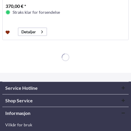
370,00 € *
Straks klar for forsendelse
Detaljer
Service Hotline
Shop Service
Informasjon
Vilkår for bruk