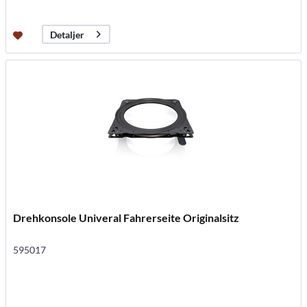
Detaljer
Drehkonsole Univeral Fahrerseite Originalsitz
595017