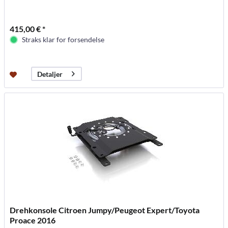
415,00 € *
Straks klar for forsendelse
Detaljer
Drehkonsole Citroen Jumpy/Peugeot Expert/Toyota
Proace 2016