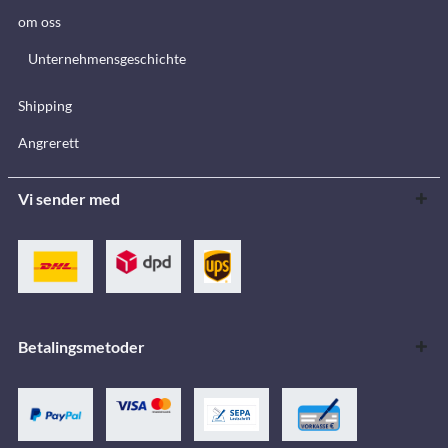
om oss
Unternehmensgeschichte
Shipping
Angrerett
Vi sender med
Betalingsmetoder