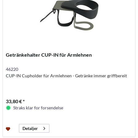
Getränkehalter CUP-IN für Armlehnen
46220
CUP-IN Cupholder für Armlehnen - Getränke immer griffbereit
33,80 € *
Straks klar for forsendelse
Detaljer