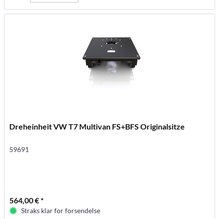
Dreheinheit VW T7 Multivan FS+BFS Originalsitze
59691
564,00 € *
Straks klar for forsendelse