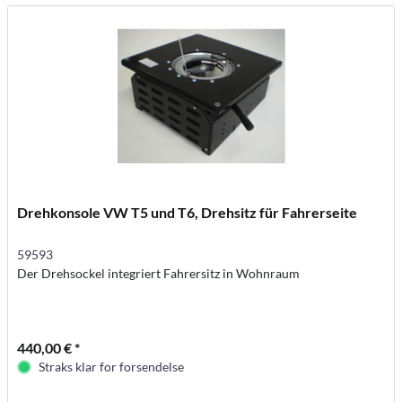
Drehkonsole VW T5 und T6, Drehsitz für Fahrerseite
59593
Der Drehsockel integriert Fahrersitz in Wohnraum
440,00 € *
Straks klar for forsendelse