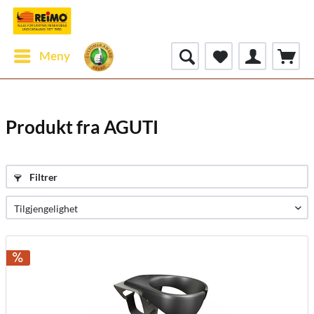
Meny
Produkt fra AGUTI
Filtrer