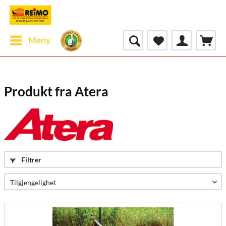
Meny
Produkt fra Atera
Filtrer