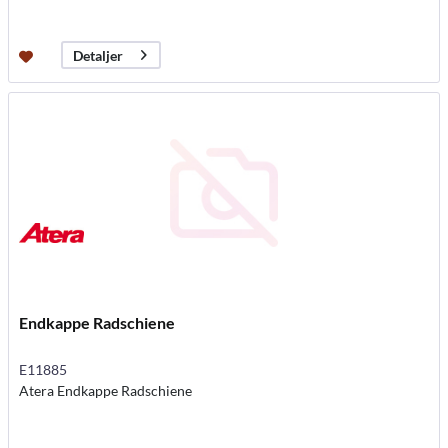
Detaljer
Endkappe Radschiene
E11885
Atera Endkappe Radschiene