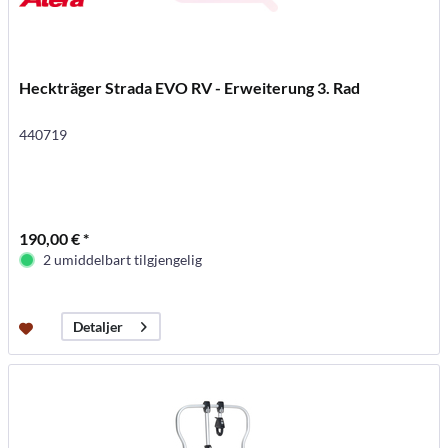
Heckträger Strada EVO RV - Erweiterung 3. Rad
440719
190,00 € *
2 umiddelbart tilgjengelig
Detaljer