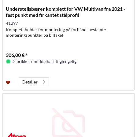
Understellsbærer komplett for VW Multivan fra 2021 -
fast punkt med firkantet stålprofil
41297
Komplett holder for montering på forhåndsbestemte
monteringspunkter på biltaket
306,00 € *
2 brikker umiddelbart tilgjengelig
Detaljer