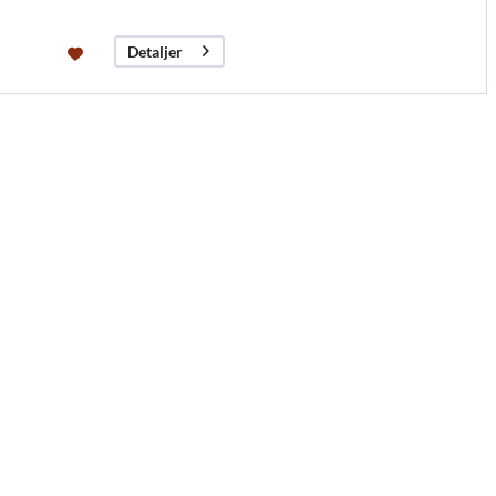
Detaljer