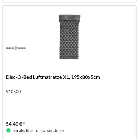
Disc-O-Bed Luftmatratze XL, 195x80x5cm
910500
54,40 € *
Straks klar for forsendelse