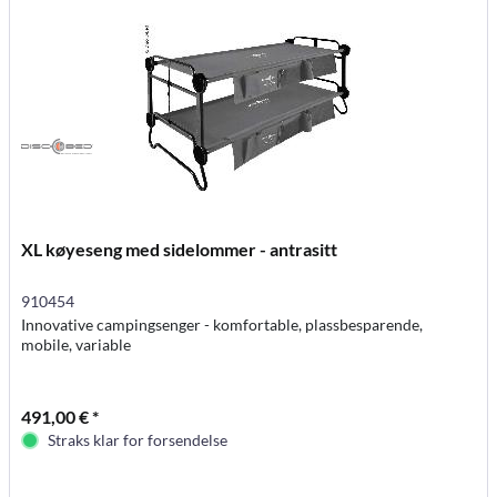
XL køyeseng med sidelommer - antrasitt
910454
Innovative campingsenger - komfortable, plassbesparende,
mobile, variable
491,00 € *
Straks klar for forsendelse