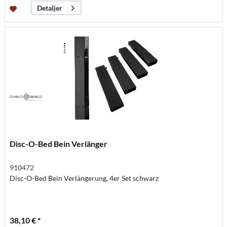
Detaljer
Disc-O-Bed Bein Verlänger
910472
Disc-O-Bed Bein Verlängerung, 4er Set schwarz
38,10 € *