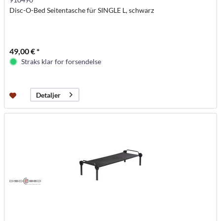
Disc-O-Bed Seitentasche für SINGLE L, schwarz
49,00 € *
Straks klar for forsendelse
Detaljer