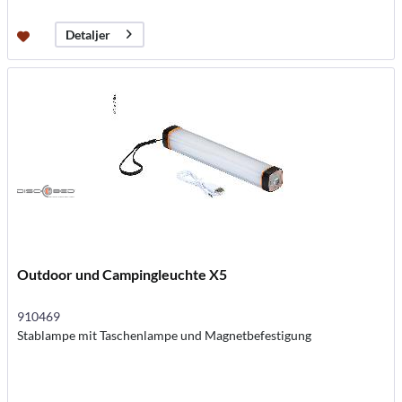
Detaljer
Outdoor und Campingleuchte X5
910469
Stablampe mit Taschenlampe und Magnetbefestigung