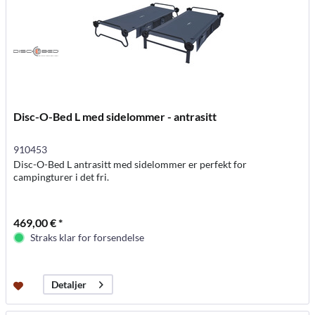
Disc-O-Bed L med sidelommer - antrasitt
910453
Disc-O-Bed L antrasitt med sidelommer er perfekt for
campingturer i det fri.
469,00 € *
Straks klar for forsendelse
Detaljer