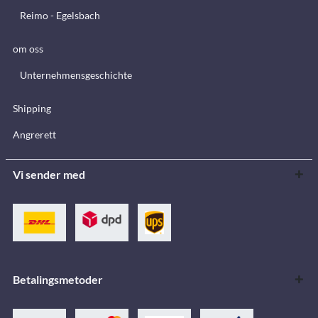
Reimo - Egelsbach
om oss
Unternehmensgeschichte
Shipping
Angrerett
Vi sender med
Betalingsmetoder