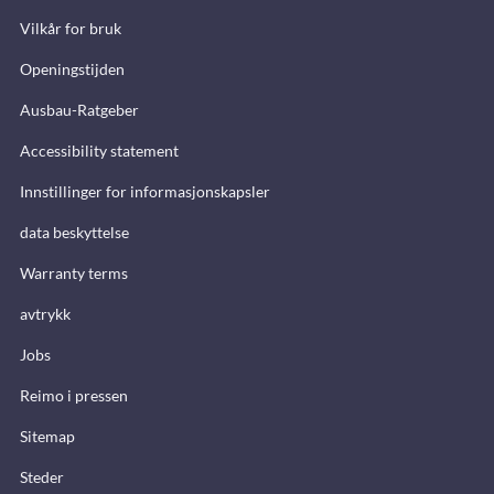
Vilkår for bruk
Openingstijden
Ausbau-Ratgeber
Accessibility statement
Innstillinger for informasjonskapsler
data beskyttelse
Warranty terms
avtrykk
Jobs
Reimo i pressen
Sitemap
Steder