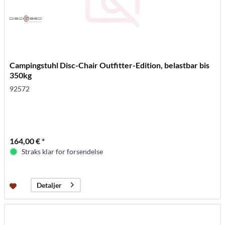
Campingstuhl Disc-Chair Outfitter-Edition, belastbar bis
350kg
92572
164,00 € *
Straks klar for forsendelse
Detaljer