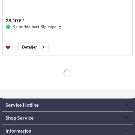
38,10 € *
9 umiddelbart tilgjengelig
Detaljer
Service Hotline
Shop Service
Informasjon