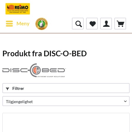
Meny
Produkt fra DISC-O-BED
Filtrer