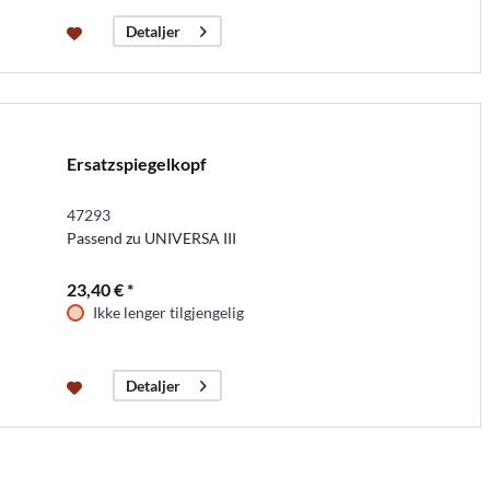
Detaljer
Ersatzspiegelkopf
47293
Passend zu UNIVERSA III
23,40 € *
Ikke lenger tilgjengelig
Detaljer