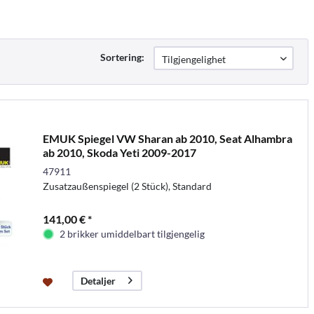
Sortering:
EMUK Spiegel VW Sharan ab 2010, Seat Alhambra
ab 2010, Skoda Yeti 2009-2017
47911
Zusatzaußenspiegel (2 Stück), Standard
141,00 € *
2 brikker umiddelbart tilgjengelig
Detaljer