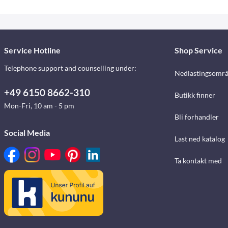
Service Hotline
Shop Service
Telephone support and counselling under:
Nedlastingsomr
+49 6150 8662-310
Butikk finner
Mon-Fri, 10 am - 5 pm
Bli forhandler
Social Media
Last ned katalog
Ta kontakt med