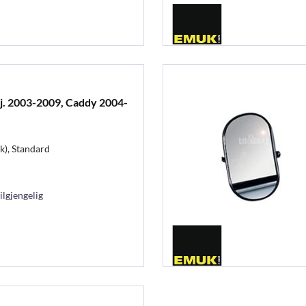
. 2003-2009, Caddy 2004-
k), Standard
ilgjengelig