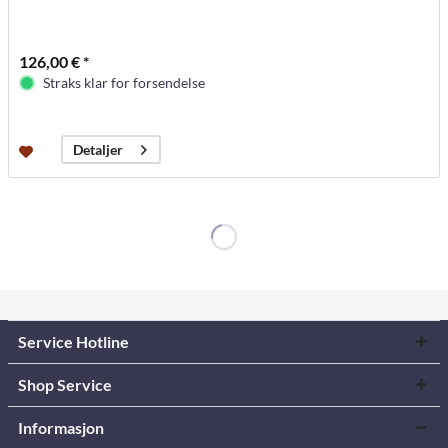
126,00 € *
Straks klar for forsendelse
Detaljer
Service Hotline
Shop Service
Informasjon