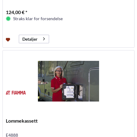
124,00 € *
Straks klar for forsendelse
Detaljer
Lommekassett
E4888