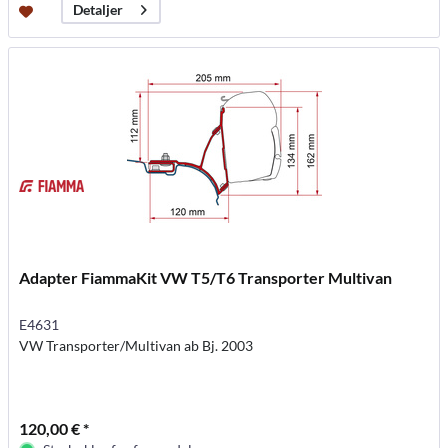
Detaljer
Adapter FiammaKit VW T5/T6 Transporter Multivan
E4631
VW Transporter/Multivan ab Bj. 2003
120,00 € *