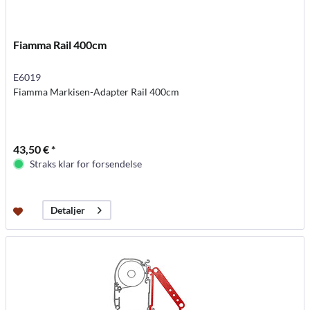
Fiamma Rail 400cm
E6019
Fiamma Markisen-Adapter Rail 400cm
43,50 € *
Straks klar for forsendelse
Detaljer