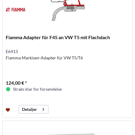
Fiamma Adapter für F45 an VW T5 mit Flachdach
E6413
Fiamma Markisen-Adapter für VW T5/T6
124,00 € *
Straks klar for forsendelse
Detaljer