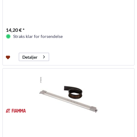
14,20 € *
Straks klar for forsendelse
Detaljer