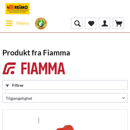
Meny
Produkt fra Fiamma
Filtrer