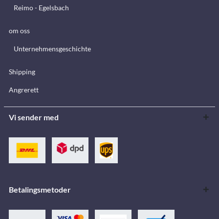
Reimo - Egelsbach
om oss
Unternehmensgeschichte
Shipping
Angrerett
Vi sender med
Betalingsmetoder