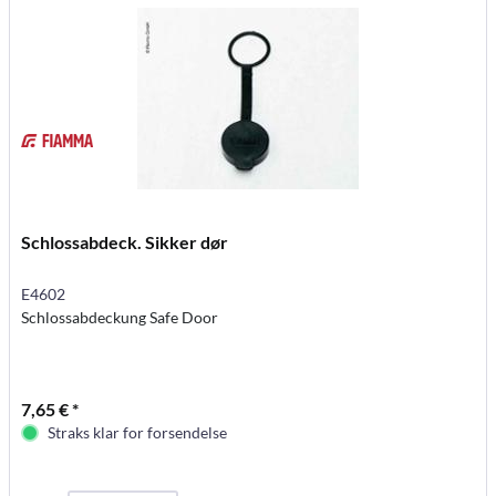
Schlossabdeck. Sikker dør
E4602
Schlossabdeckung Safe Door
7,65 € *
Straks klar for forsendelse