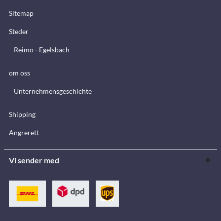
Sitemap
Steder
Reimo - Egelsbach
om oss
Unternehmensgeschichte
Shipping
Angrerett
Vi sender med