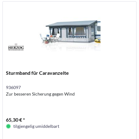
Sturmband für Caravanzelte
936097
Zur besseren Sicherung gegen Wind
65,30 € *
tilgjengelig umiddelbart