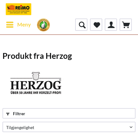
Meny
Produkt fra Herzog
Filtrer