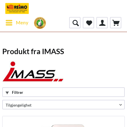
Meny
Produkt fra IMASS
Filtrer