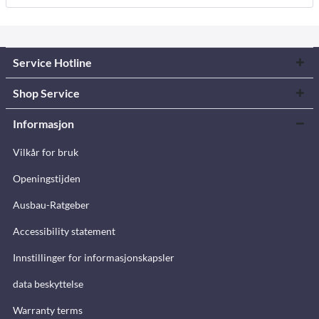
Service Hotline
Shop Service
Informasjon
Vilkår for bruk
Openingstijden
Ausbau-Ratgeber
Accessibility statement
Innstillinger for informasjonskapsler
data beskyttelse
Warranty terms