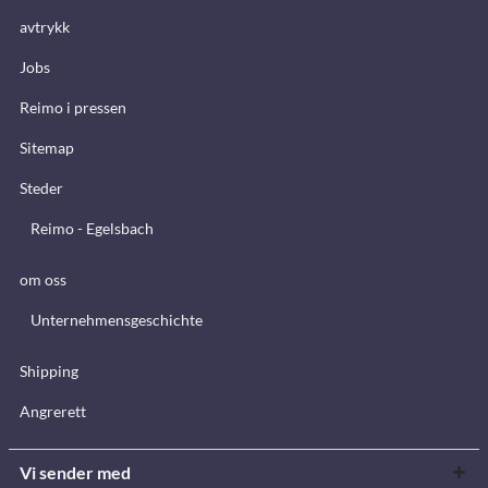
avtrykk
Jobs
Reimo i pressen
Sitemap
Steder
Reimo - Egelsbach
om oss
Unternehmensgeschichte
Shipping
Angrerett
Vi sender med